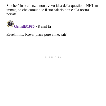
PUBBLICITÀ