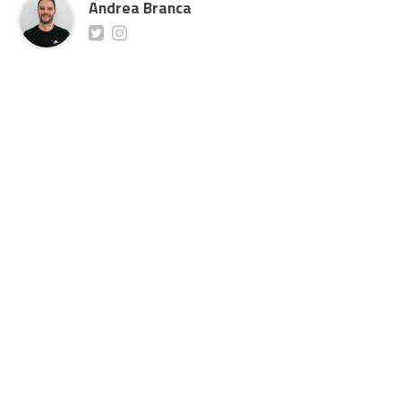
Andrea Branca