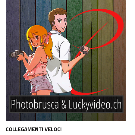
COLLEGAMENTI VELOCI