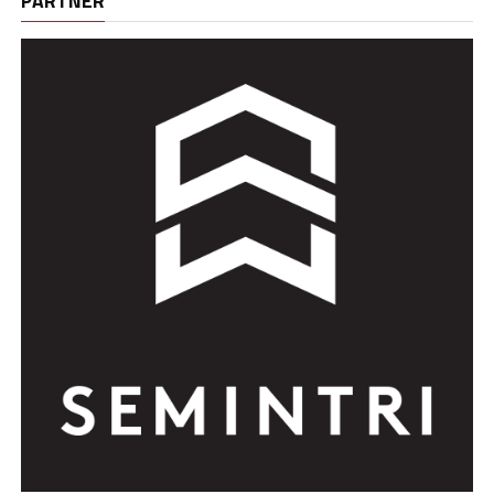
PARTNER