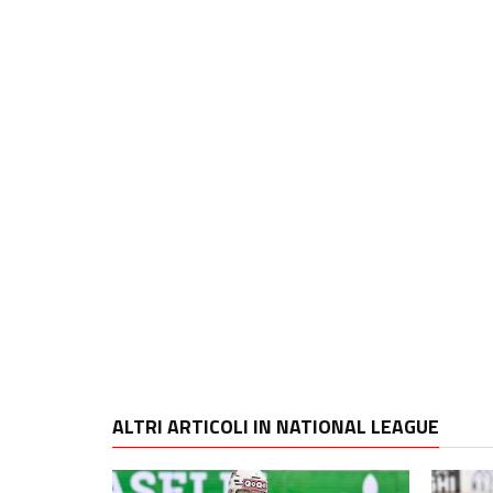
ALTRI ARTICOLI IN NATIONAL LEAGUE