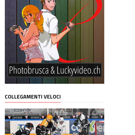
COLLEGAMENTI VELOCI