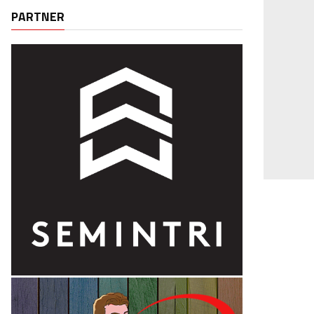
PARTNER