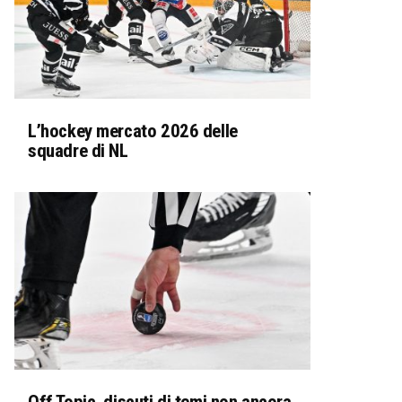
L’hockey mercato 2026 delle
squadre di NL