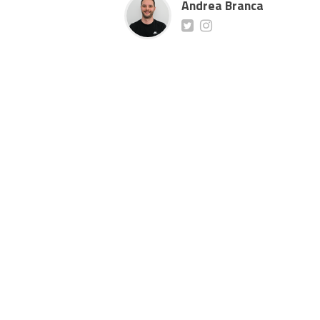
Andrea Branca