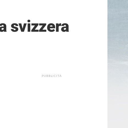
a svizzera
PUBBLICITÀ