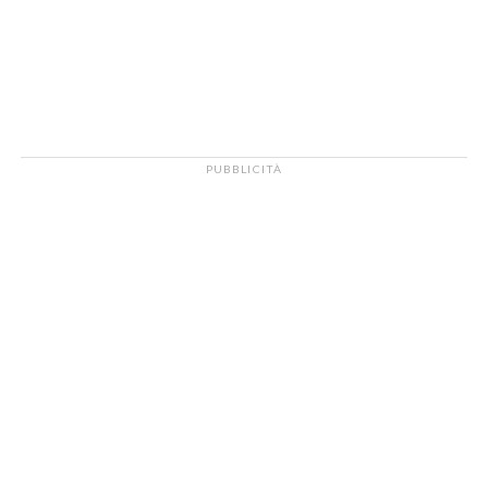
PUBBLICITÀ