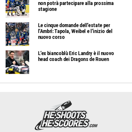
non potrà partecipare alla prossima
stagione
Le cinque domande dell’estate per
l’Ambrì: Tapola, Weibel e l’inizio del
nuovo corso
L’ex biancoblù Eric Landry è il nuovo
head coach dei Dragons de Rouen