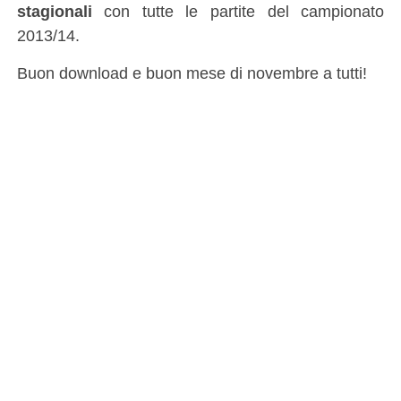
stagionali
con tutte le partite del campionato
2013/14.
Buon download e buon mese di novembre a tutti!