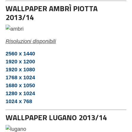
WALLPAPER AMBRÌ PIOTTA
2013/14
Risoluzioni disponibili
2560 x 1440
1920 x 1200
1920 x 1080
1768 x 1024
1680 x 1050
1280 x 1024
1024 x 768
WALLPAPER LUGANO 2013/14