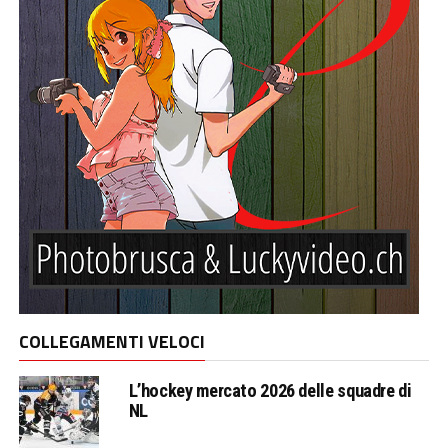
COLLEGAMENTI VELOCI
L’hockey mercato 2026 delle squadre di
NL