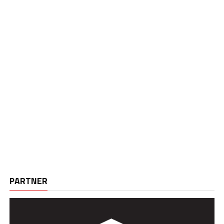
PARTNER