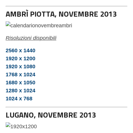
AMBRÌ PIOTTA, NOVEMBRE 2013
Risoluzioni disponibili
2560 x 1440
1920 x 1200
1920 x 1080
1768 x 1024
1680 x 1050
1280 x 1024
1024 x 768
LUGANO, NOVEMBRE 2013