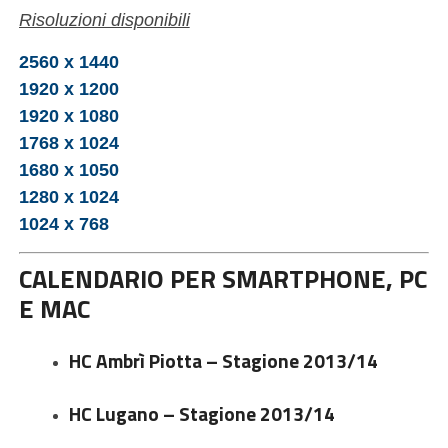
Risoluzioni disponibili
2560 x 1440
1920 x 1200
1920 x 1080
1768 x 1024
1680 x 1050
1280 x 1024
1024 x 768
CALENDARIO PER SMARTPHONE, PC
E MAC
HC Ambrì Piotta – Stagione 2013/14
HC Lugano – Stagione 2013/14