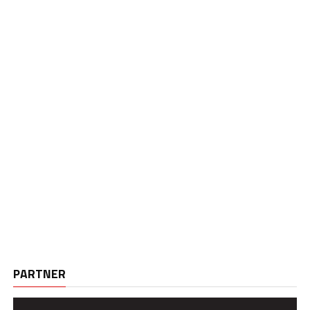
PARTNER