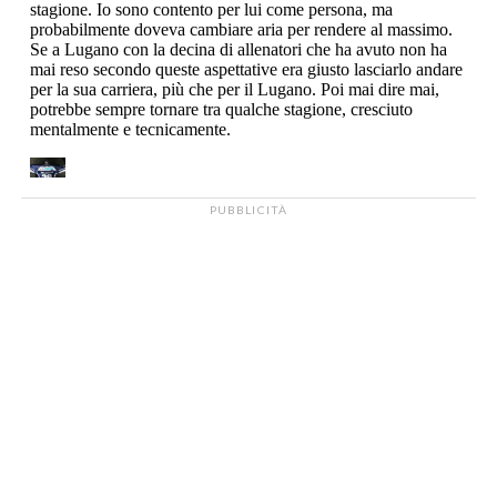
PUBBLICITÀ