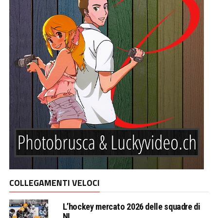
COLLEGAMENTI VELOCI
L’hockey mercato 2026 delle squadre di
NL