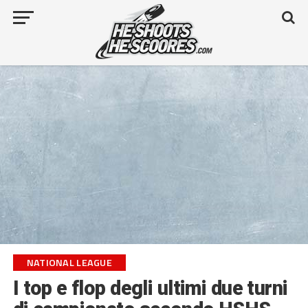
NATIONAL LEAGUE
I top e flop degli ultimi due turni