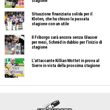
stagione
Situazione finanziaria solida per il
Kloten, che ha chiuso la passata
stagione con un utile
Il Friborgo sarà ancora senza Glauser
per mesi, Schmid in dubbio per l’inizio di
stagione
L’attaccante Killian Mottet in prova al
Sierre in vista della prossima stagione