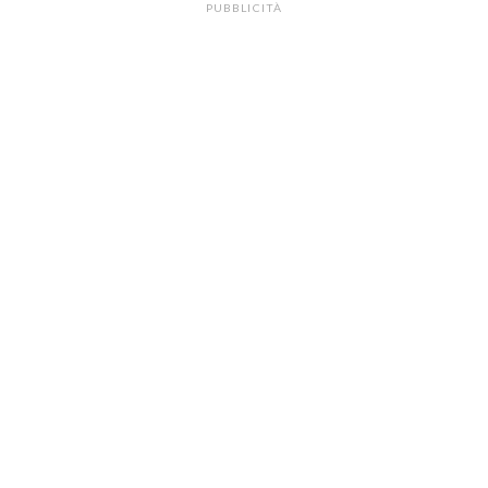
PUBBLICITÀ