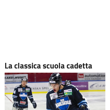
La classica scuola cadetta