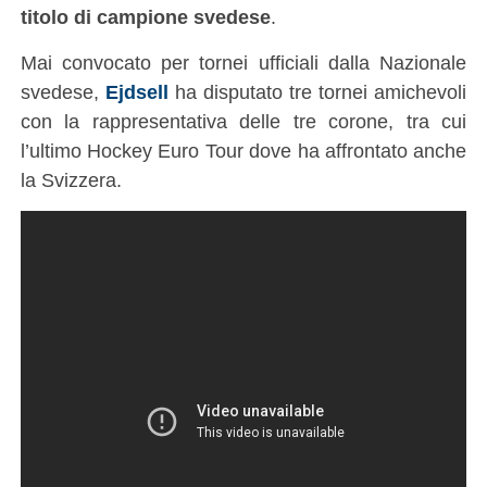
titolo di campione svedese
.
Mai convocato per tornei ufficiali dalla Nazionale
svedese,
Ejdsell
ha disputato tre tornei amichevoli
con la rappresentativa delle tre corone, tra cui
l’ultimo Hockey Euro Tour dove ha affrontato anche
la Svizzera.