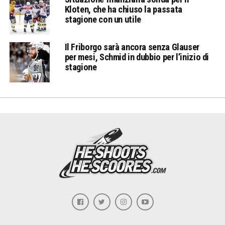
Kloten, che ha chiuso la passata
stagione con un utile
Il Friborgo sarà ancora senza Glauser
per mesi, Schmid in dubbio per l’inizio di
stagione