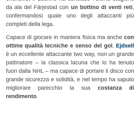
da ala del Färjestad con
un bottino di venti reti
,
confermandosi quale uno degli attaccanti più
completi della lega.
Capace di giocare in maniera fisica ma anche
con
ottime qualità tecniche e senso del gol
,
Ejdsell
è un eccellente attaccante two way, non un grande
pattinatore – la classica lacuna che lo ha tenuto
fuori dalla NHL – ma capace di portare il disco con
grande sicurezza e solidità, e nel tempo ha saputo
migliorare parecchio la sua
costanza di
rendimento
.