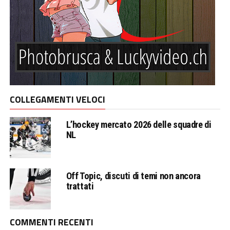
COLLEGAMENTI VELOCI
L’hockey mercato 2026 delle squadre di
NL
Off Topic, discuti di temi non ancora
trattati
COMMENTI RECENTI