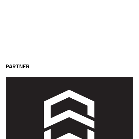
PARTNER