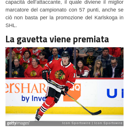
capacità dell’attaccante, il quale diviene il miglior
marcatore del campionato con 57 punti, anche se
ciò non basta per la promozione del Karlskoga in
SHL.
La gavetta viene premiata