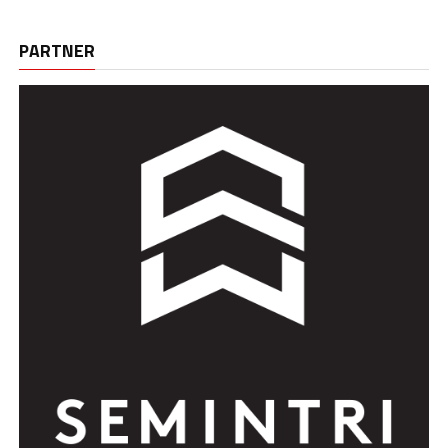
PARTNER