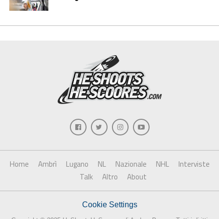
Home
Ambrì
Lugano
NL
Nazionale
NHL
Interviste
Talk
Altro
About
Cookie Settings