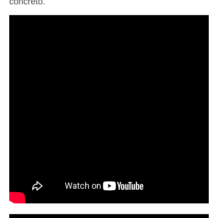
concreto.