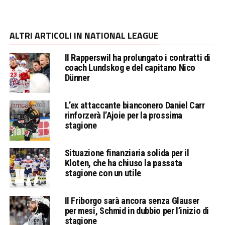
ALTRI ARTICOLI IN NATIONAL LEAGUE
Il Rapperswil ha prolungato i contratti di
coach Lundskog e del capitano Nico
Dünner
L’ex attaccante bianconero Daniel Carr
rinforzerà l’Ajoie per la prossima
stagione
Situazione finanziaria solida per il
Kloten, che ha chiuso la passata
stagione con un utile
Il Friborgo sarà ancora senza Glauser
per mesi, Schmid in dubbio per l’inizio di
stagione