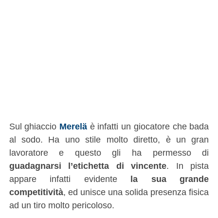
Sul ghiaccio
Merelä
è infatti un giocatore che bada
al sodo. Ha uno stile molto diretto, è un gran
lavoratore e questo gli ha permesso di
guadagnarsi l’etichetta di vincente
. In pista
appare infatti evidente
la sua grande
competitività
, ed unisce una solida presenza fisica
ad un tiro molto pericoloso.