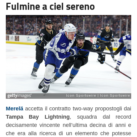
Fulmine a ciel sereno
Merelä
accetta il contratto two-way propostogli dai
Tampa Bay Lightning
, squadra dal record
decisamente vincente nell’ultima decina di anni e
che era alla ricerca di un elemento che potesse