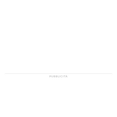
PUBBLICITÀ