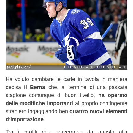
Ha voluto cambiare le carte in tavola in maniera
decisa
il Berna
che, al termine di una passata
stagione comunque di buon livello,
ha operato
delle modifiche importanti
al proprio contingente
straniero ingaggiando ben
quattro nuovi elementi
d’importazione
.
Tra i profili che arriveranno da agosto alla