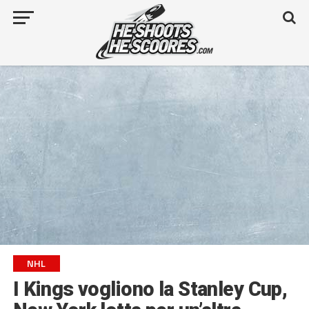
NHL
I Kings vogliono la Stanley Cup,