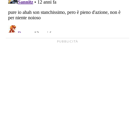
PUBBLICITÀ