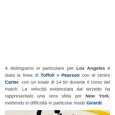
A distinguersi in particolare per
Los Angeles
è
stata la linea di
Toffoli
e
Pearson
con al centro
Carter
, con un totale di 14 tiri durante il corso del
match. La velocità evidenziata dal terzetto ha
rappresentato una vera sfida per
New York
,
mettendo in difficoltà in particolar modo
Girardi
.