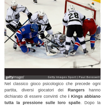
Nel classico gioco psicologico che precede ogni
partita, diversi giocatori dei
Rangers
hanno
dichiarato di essere convinti che
i Kings abbiano
tutta la pressione sulle loro spalle
. Dopo la