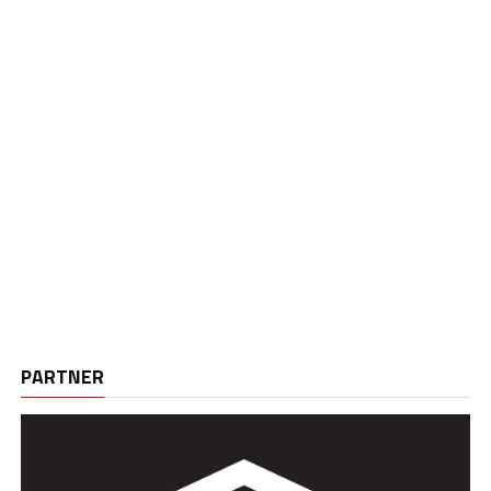
PARTNER