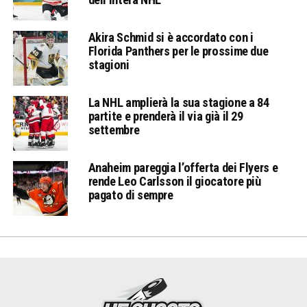
Akira Schmid si è accordato con i
Florida Panthers per le prossime due
stagioni
La NHL amplierà la sua stagione a 84
partite e prenderà il via già il 29
settembre
Anaheim pareggia l’offerta dei Flyers e
rende Leo Carlsson il giocatore più
pagato di sempre