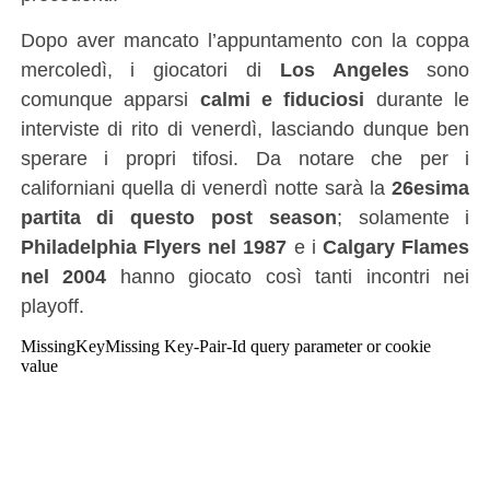
Dopo aver mancato l’appuntamento con la coppa
mercoledì, i giocatori di
Los Angeles
sono
comunque apparsi
calmi e fiduciosi
durante le
interviste di rito di venerdì, lasciando dunque ben
sperare i propri tifosi. Da notare che per i
californiani quella di venerdì notte sarà la
26esima
partita di questo post season
; solamente i
Philadelphia Flyers nel 1987
e i
Calgary Flames
nel 2004
hanno giocato così tanti incontri nei
playoff.