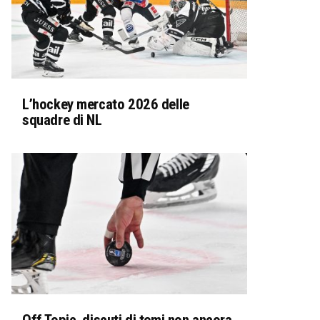
L’hockey mercato 2026 delle
squadre di NL