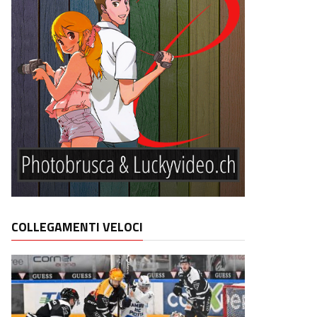
COLLEGAMENTI VELOCI