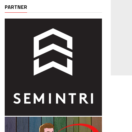
PARTNER