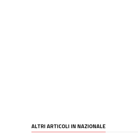
ALTRI ARTICOLI IN NAZIONALE