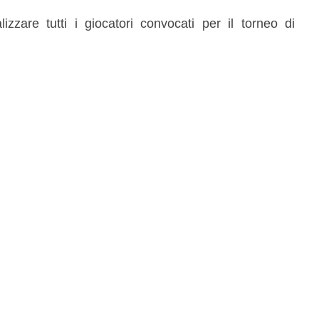
izzare tutti i giocatori convocati per il torneo di