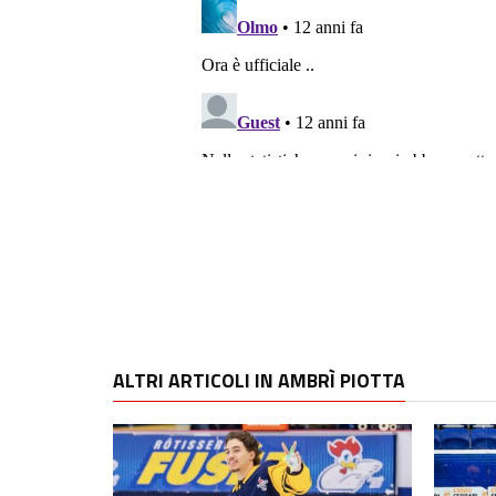
ALTRI ARTICOLI IN AMBRÌ PIOTTA