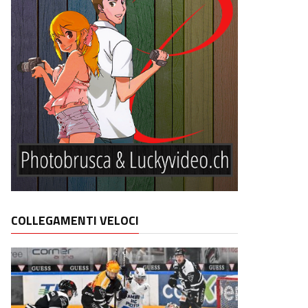
COLLEGAMENTI VELOCI