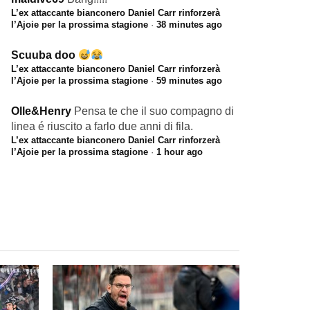
L’ex attaccante bianconero Daniel Carr rinforzerà
l’Ajoie per la prossima stagione
·
38 minutes ago
Scuuba doo
L’ex attaccante bianconero Daniel Carr rinforzerà
l’Ajoie per la prossima stagione
·
59 minutes ago
Olle&Henry
Pensa te che il suo compagno di
linea é riuscito a farlo due anni di fila.
L’ex attaccante bianconero Daniel Carr rinforzerà
l’Ajoie per la prossima stagione
·
1 hour ago