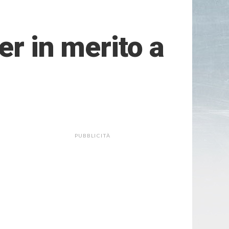
er in merito a
PUBBLICITÀ