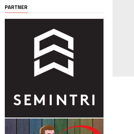
PARTNER