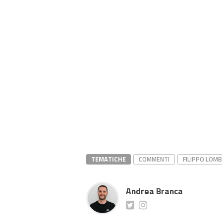
TEMATICHE
COMMENTI
FILIPPO LOM
Andrea Branca