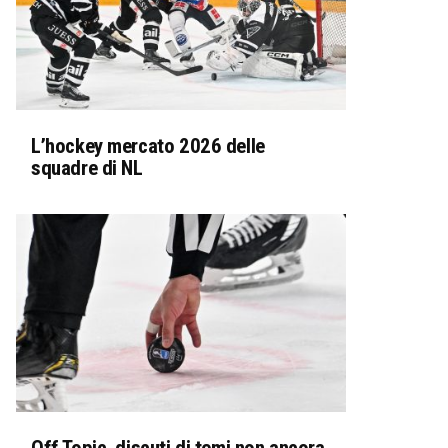
L’hockey mercato 2026 delle
squadre di NL