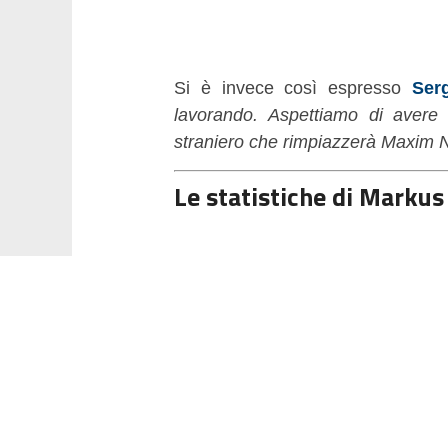
Si è invece così espresso
Serg
lavorando. Aspettiamo di avere t
straniero che rimpiazzerà Maxim 
Le statistiche di Marku