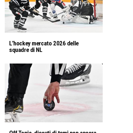
L’hockey mercato 2026 delle
squadre di NL