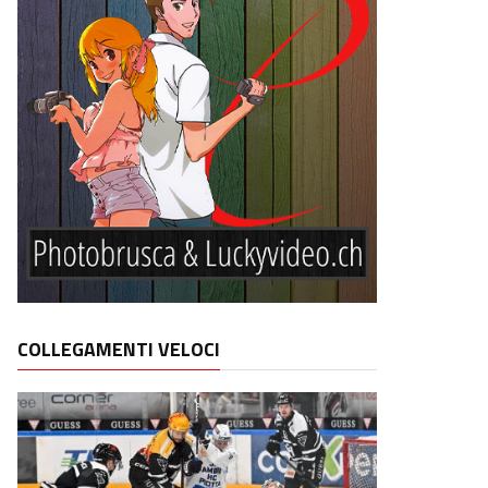
COLLEGAMENTI VELOCI