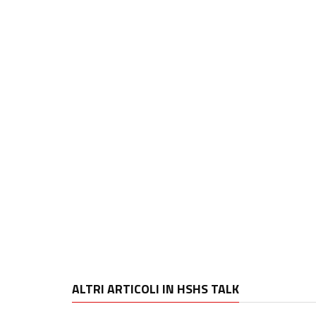
ALTRI ARTICOLI IN HSHS TALK