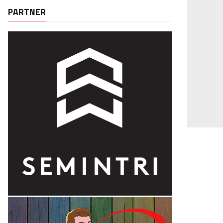
PARTNER