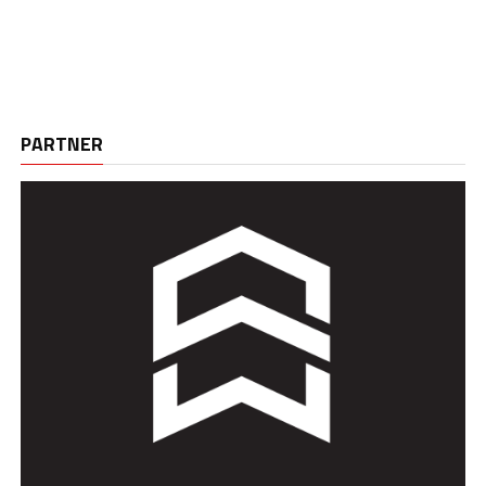
PARTNER