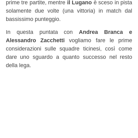
prime tre partite, mentre
il Lugano
è sceso in pista
solamente due volte (una vittoria) in match dal
bassissimo punteggio.
In questa puntata con
Andrea Branca e
Alessandro Zacchetti
vogliamo fare le prime
considerazioni sulle squadre ticinesi, così come
dare uno sguardo a quanto successo nel resto
della lega.