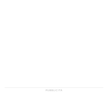
PUBBLICITÀ