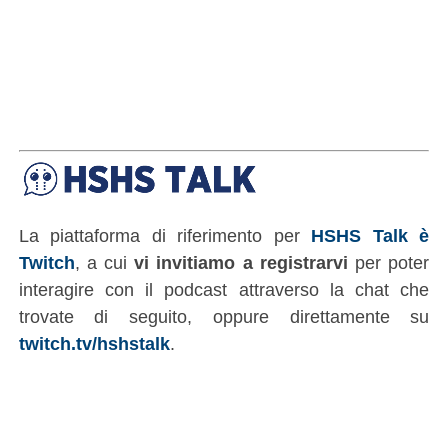
La piattaforma di riferimento per
HSHS Talk è
Twitch
, a cui
vi invitiamo a registrarvi
per poter
interagire con il podcast attraverso la chat che
trovate di seguito, oppure direttamente su
twitch.tv/hshstalk
.