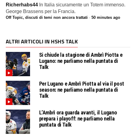
Richerhabs44
In Italia sicuramente un Totem immenso.
George Brassens per la Francia.
Off Topic, discuti di temi non ancora trattati
·
50 minutes ago
ALTRI ARTICOLI IN HSHS TALK
Si chiude la stagione di Ambrì Piotta e
Lugano: ne parliamo nella puntata di
Talk
Per Lugano e Ambrì Piotta al via il post
season: ne parliamo nella puntata di
Talk
L’Ambrì ora guarda avanti, il Lugano
prepara i playoff: ne parliamo nella
puntata di Talk