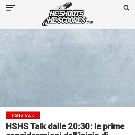
HSHS TALK
HSHS Talk dalle 20:30: le prime