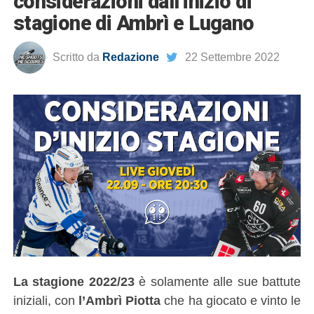
considerazioni dall’inizio di
stagione di Ambrì e Lugano
Scritto da
Redazione
22 Settembre 2022
La stagione 2022/23
è solamente alle sue battute
iniziali, con
l’Ambrì Piotta
che ha giocato e vinto le