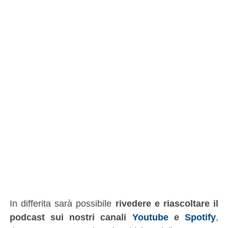
In differita sarà possibile
rivedere e riascoltare il
podcast sui nostri canali
Youtube
e
Spotify
,