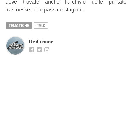
dove trovate anche l’archivio delle puntate
trasmesse nelle passate stagioni.
TEMATICHE
TALK
Redazione