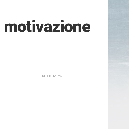
 motivazione
PUBBLICITÀ