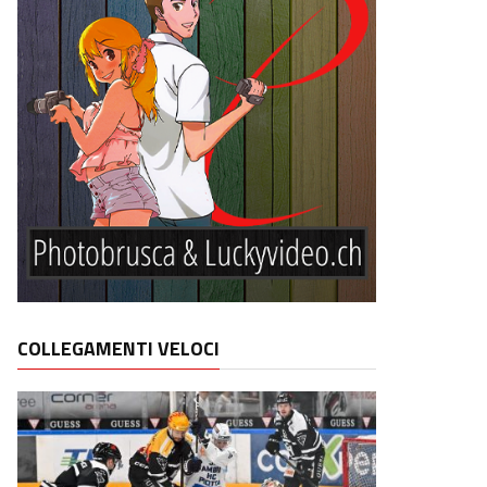
COLLEGAMENTI VELOCI