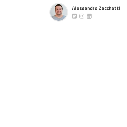
Alessandro Zacchetti