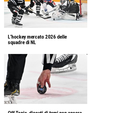
L’hockey mercato 2026 delle
squadre di NL