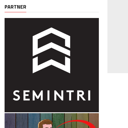
PARTNER