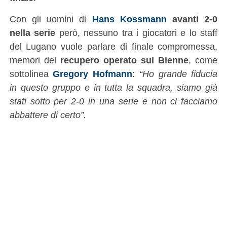
Con gli uomini di
Hans Kossmann
avanti 2-0
nella serie
però, nessuno tra i giocatori e lo staff
del Lugano vuole parlare di finale compromessa,
memori del
recupero operato sul Bienne
, come
sottolinea
Gregory Hofmann
:
“Ho grande fiducia
in questo gruppo e in tutta la squadra, siamo già
stati sotto per 2-0 in una serie e non ci facciamo
abbattere di certo”.