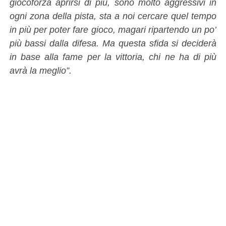
giocoforza aprirsi di più, sono molto aggressivi in
ogni zona della pista, sta a noi cercare quel tempo
in più per poter fare gioco, magari ripartendo un po’
più bassi dalla difesa. Ma questa sfida si deciderà
in base alla fame per la vittoria, chi ne ha di più
avrà la meglio”.