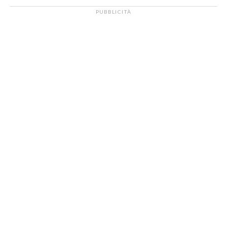
PUBBLICITÀ