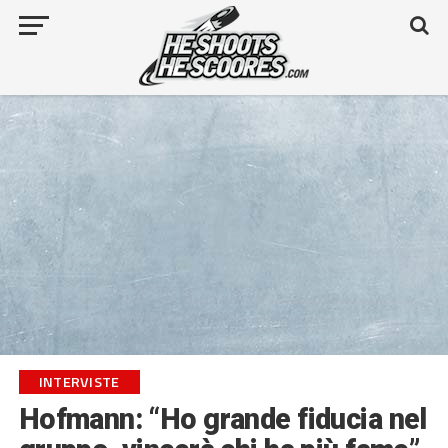
INTERVISTE
Hofmann: “Ho grande fiducia nel