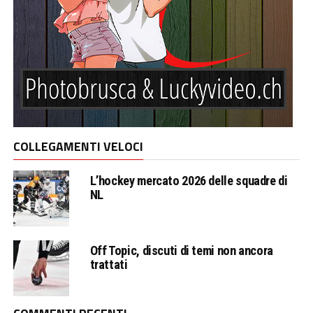
COLLEGAMENTI VELOCI
L’hockey mercato 2026 delle squadre di
NL
Off Topic, discuti di temi non ancora
trattati