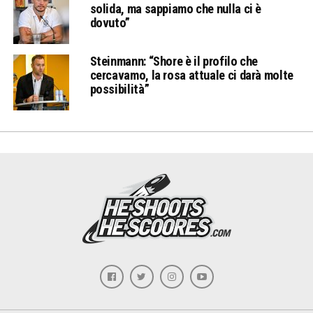
solida, ma sappiamo che nulla ci è
dovuto”
Steinmann: “Shore è il profilo che
cercavamo, la rosa attuale ci darà molte
possibilità”