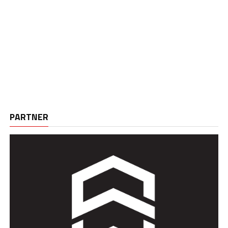
PARTNER