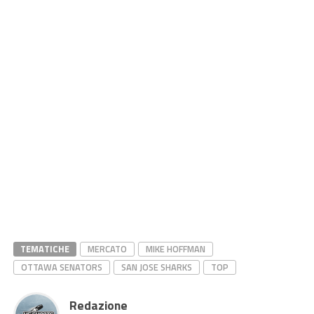
TEMATICHE
MERCATO
MIKE HOFFMAN
OTTAWA SENATORS
SAN JOSE SHARKS
TOP
Redazione