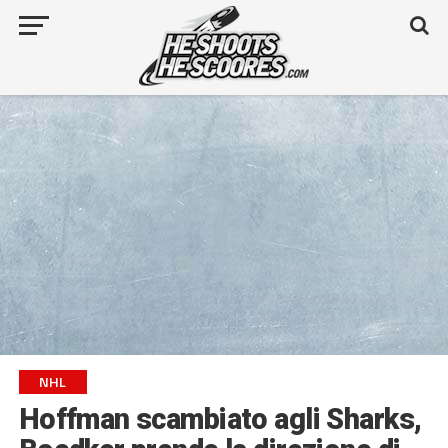
NHL
Hoffman scambiato agli Sharks,