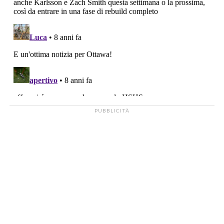
PUBBLICITÀ