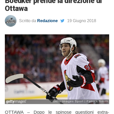
Boedker prende la direzione di
Ottawa
Scritto da
Redazione
19 Giugno 2018
OTTAWA – Dopo le spinose questioni extra-