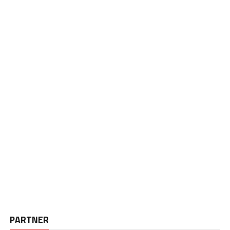
PARTNER