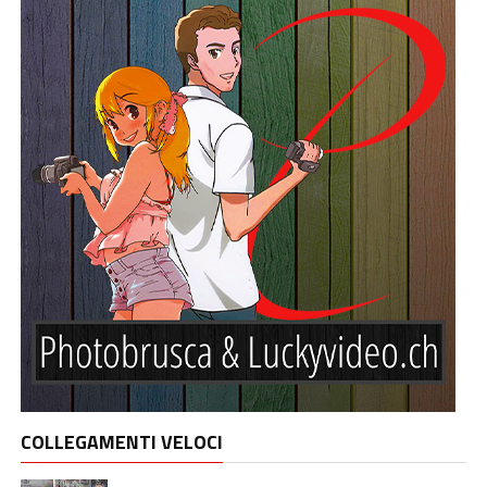
COLLEGAMENTI VELOCI