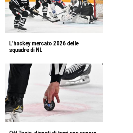
L’hockey mercato 2026 delle
squadre di NL