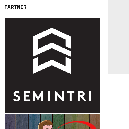
PARTNER