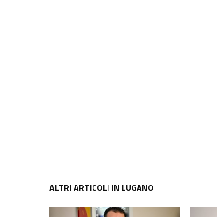
ALTRI ARTICOLI IN LUGANO