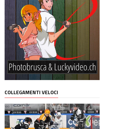
COLLEGAMENTI VELOCI