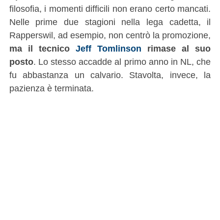
filosofia, i momenti difficili non erano certo mancati.
Nelle prime due stagioni nella lega cadetta, il
Rapperswil, ad esempio, non centrò la promozione,
ma il tecnico
Jeff Tomlinson
rimase al suo
posto
. Lo stesso accadde al primo anno in NL, che
fu abbastanza un calvario. Stavolta, invece, la
pazienza è terminata.