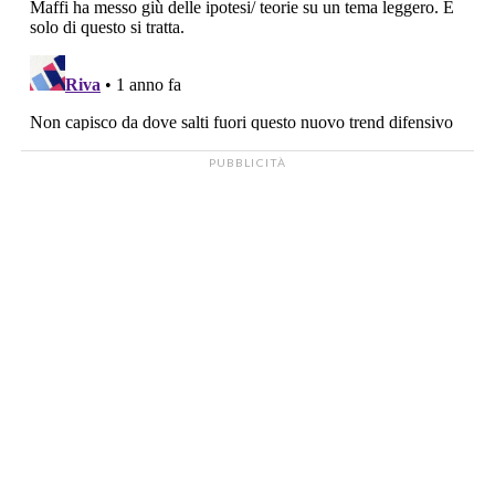
PUBBLICITÀ