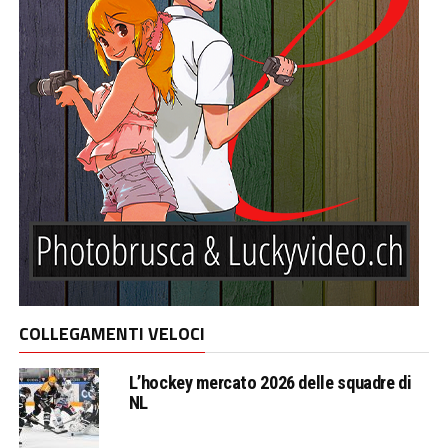
COLLEGAMENTI VELOCI
L’hockey mercato 2026 delle squadre di
NL