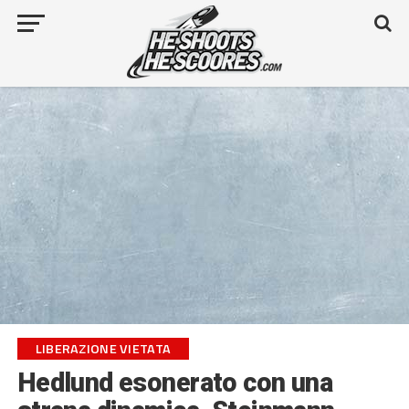
LIBERAZIONE VIETATA
Hedlund esonerato con una