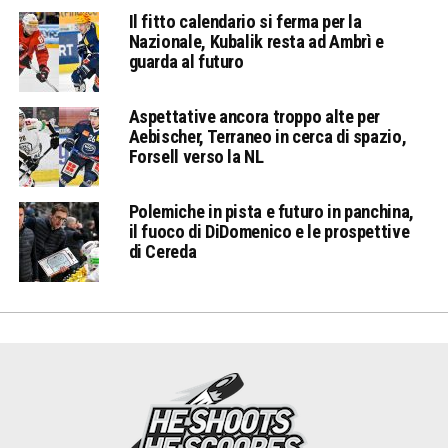
Il fitto calendario si ferma per la
Nazionale, Kubalik resta ad Ambrì e
guarda al futuro
Aspettative ancora troppo alte per
Aebischer, Terraneo in cerca di spazio,
Forsell verso la NL
Polemiche in pista e futuro in panchina,
il fuoco di DiDomenico e le prospettive
di Cereda