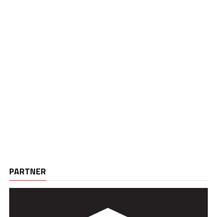
PARTNER