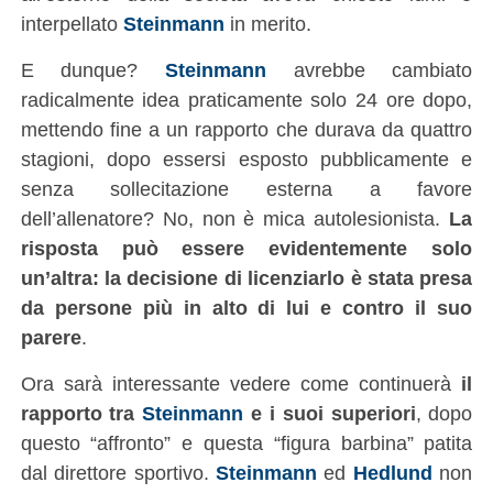
interpellato
Steinmann
in merito.
E dunque?
Steinmann
avrebbe cambiato
radicalmente idea praticamente solo 24 ore dopo,
mettendo fine a un rapporto che durava da quattro
stagioni, dopo essersi esposto pubblicamente e
senza sollecitazione esterna a favore
dell’allenatore? No, non è mica autolesionista.
La
risposta può essere evidentemente solo
un’altra: la decisione di licenziarlo è stata presa
da persone più in alto di lui e contro il suo
parere
.
Ora sarà interessante vedere come continuerà
il
rapporto tra
Steinmann
e i suoi superiori
, dopo
questo “affronto” e questa “figura barbina” patita
dal direttore sportivo.
Steinmann
ed
Hedlund
non