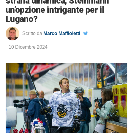
strana dinamica, Steinmann
un’opzione intrigante per il
Lugano?
Scritto da
Marco Maffioletti
10 Dicembre 2024