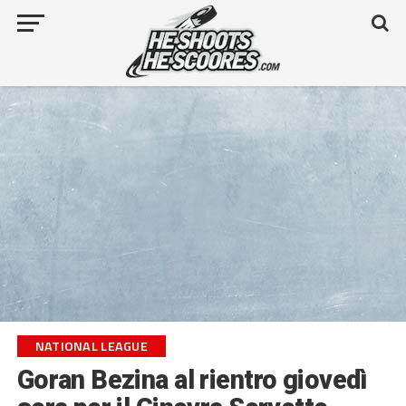
NATIONAL LEAGUE
Goran Bezina al rientro giovedì