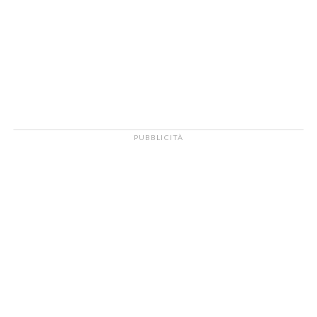
PUBBLICITÀ