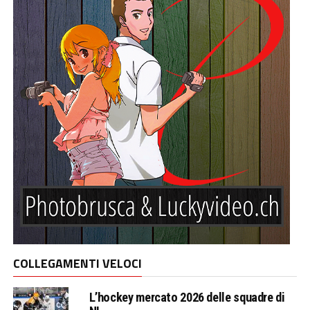
COLLEGAMENTI VELOCI
L’hockey mercato 2026 delle squadre di