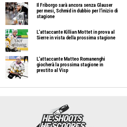
Il Friborgo sarà ancora senza Glauser
per mesi, Schmid in dubbio per l’inizio di
stagione
L’attaccante Killian Mottet in prova al
Sierre in vista della prossima stagione
L’attaccante Matteo Romanenghi
giocherà la prossima stagione in
prestito al Visp