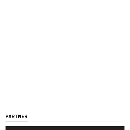
PARTNER