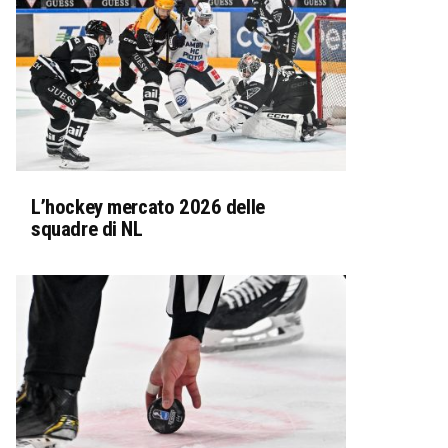
L’hockey mercato 2026 delle
squadre di NL