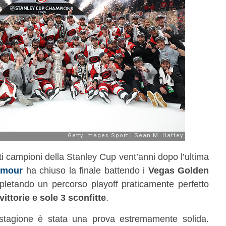
i campioni della Stanley Cup vent’anni dopo l’ultima
Amour
ha chiuso la finale battendo i
Vegas Golden
pletando un percorso playoff praticamente perfetto
vittorie e sole 3 sconfitte
.
a stagione è stata una prova estremamente solida.