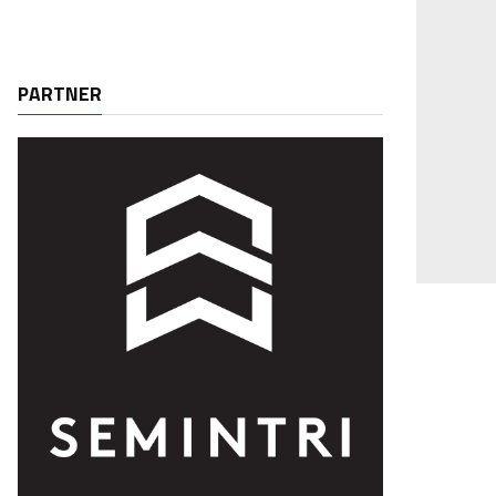
PARTNER