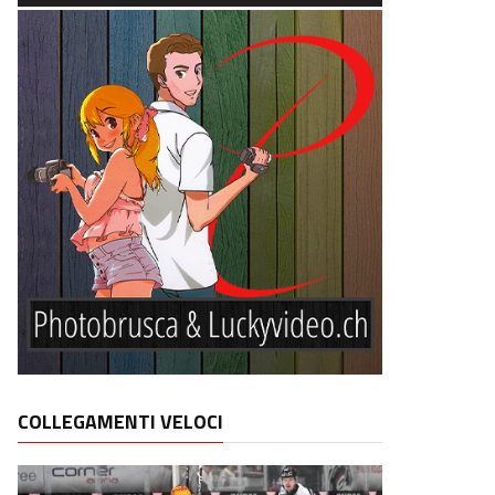
COLLEGAMENTI VELOCI