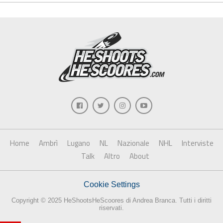
Home
Ambrì
Lugano
NL
Nazionale
NHL
Interviste
Talk
Altro
About
Cookie Settings
Copyright © 2025 HeShootsHeScoores di Andrea Branca. Tutti i diritti
riservati.