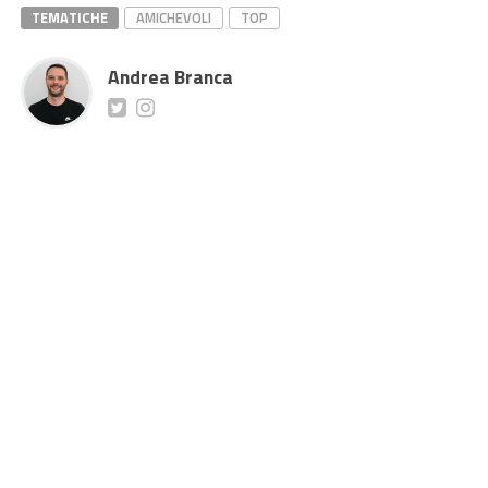
TEMATICHE
AMICHEVOLI
TOP
Andrea Branca