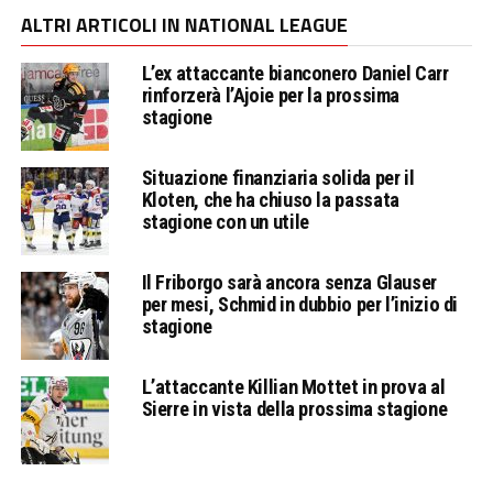
ALTRI ARTICOLI IN NATIONAL LEAGUE
L’ex attaccante bianconero Daniel Carr
rinforzerà l’Ajoie per la prossima
stagione
Situazione finanziaria solida per il
Kloten, che ha chiuso la passata
stagione con un utile
Il Friborgo sarà ancora senza Glauser
per mesi, Schmid in dubbio per l’inizio di
stagione
L’attaccante Killian Mottet in prova al
Sierre in vista della prossima stagione