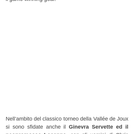
Nell’ambito del classico torneo della Vallée de Joux
si sono sfidate anche il
Ginevra Servette ed il