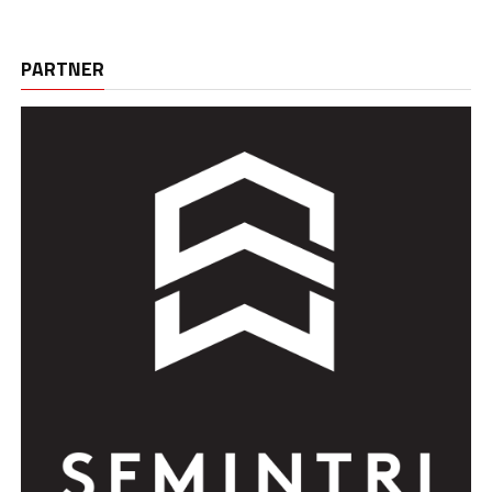
PARTNER