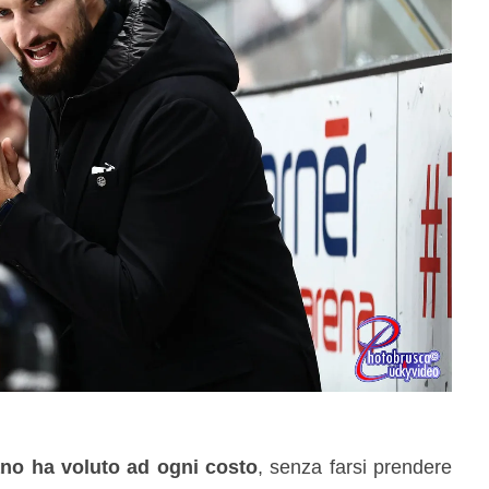
ano ha voluto ad ogni costo
, senza farsi prendere