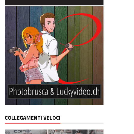
COLLEGAMENTI VELOCI