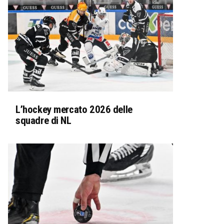
L’hockey mercato 2026 delle
squadre di NL