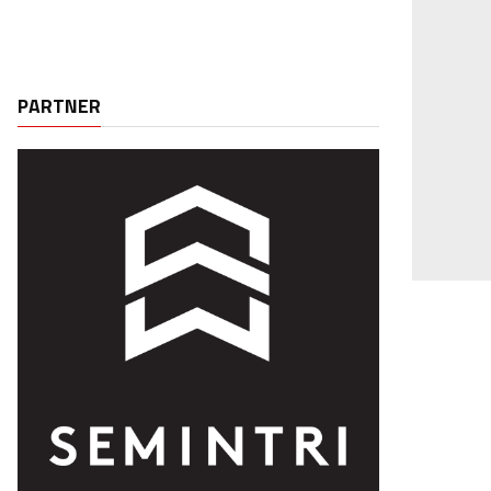
PARTNER