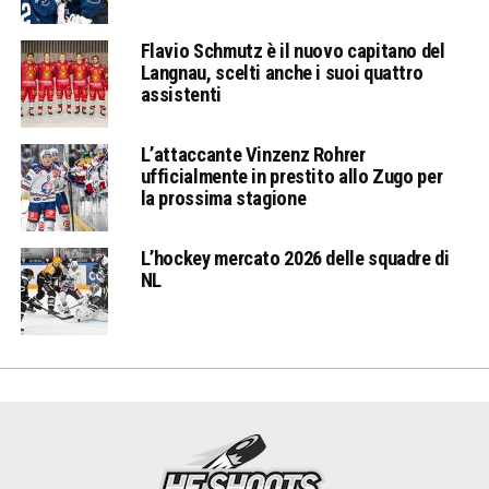
Flavio Schmutz è il nuovo capitano del
Langnau, scelti anche i suoi quattro
assistenti
L’attaccante Vinzenz Rohrer
ufficialmente in prestito allo Zugo per
la prossima stagione
L’hockey mercato 2026 delle squadre di
NL