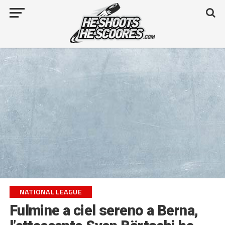
NATIONAL LEAGUE
Fulmine a ciel sereno a Berna,