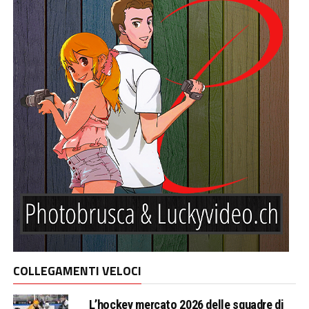
COLLEGAMENTI VELOCI
L’hockey mercato 2026 delle squadre di