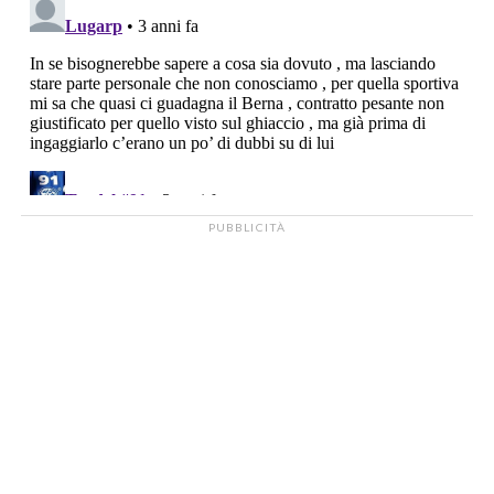
PUBBLICITÀ