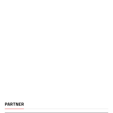
PARTNER