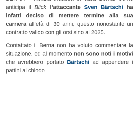
anticipa il
Blick
l’attaccante
Sven Bärtschi
ha
infatti deciso di mettere termine alla sua
carriera
all’età di 30 anni, questo nonostante un
contratto valido con gli orsi sino al 2025.
Contattato il Berna non ha voluto commentare la
situazione, ed al momento
non sono noti i motivi
che avrebbero portato
Bärtschi
ad appendere i
pattini al chiodo.