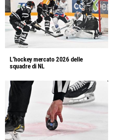
L’hockey mercato 2026 delle
squadre di NL