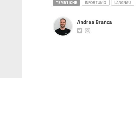
TEMATICHE
INFORTUNIO
LANGNAU
Andrea Branca