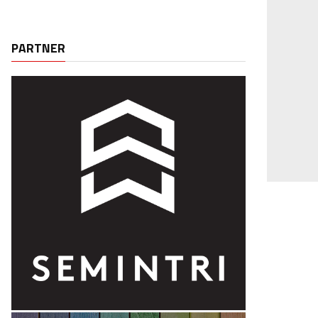
PARTNER