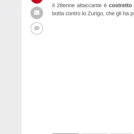
Il 28enne attaccante è
costretto 
botta contro lo Zurigo, che gli ha