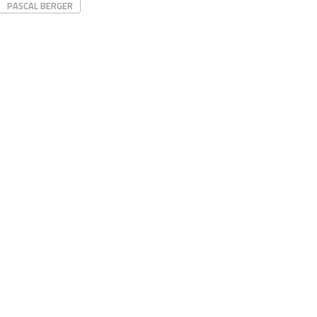
PASCAL BERGER