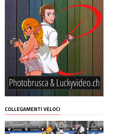
COLLEGAMENTI VELOCI