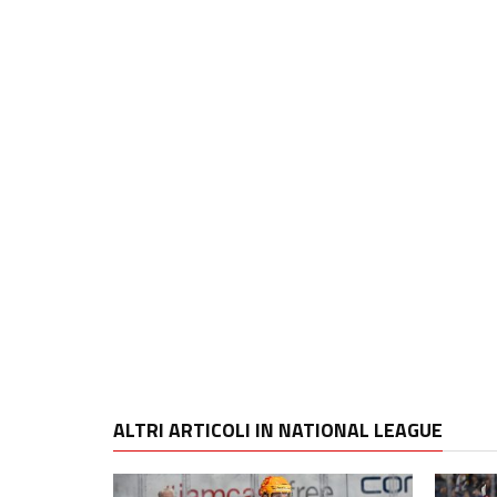
ALTRI ARTICOLI IN NATIONAL LEAGUE