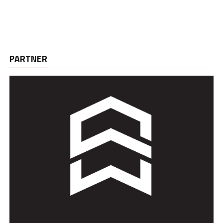
PARTNER