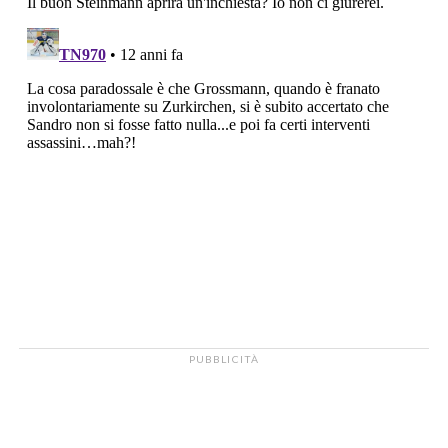
PUBBLICITÀ