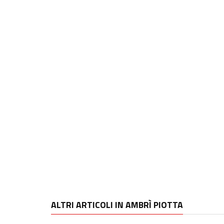
ALTRI ARTICOLI IN AMBRÌ PIOTTA