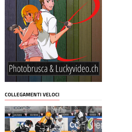
COLLEGAMENTI VELOCI