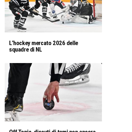
L’hockey mercato 2026 delle
squadre di NL