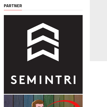
PARTNER