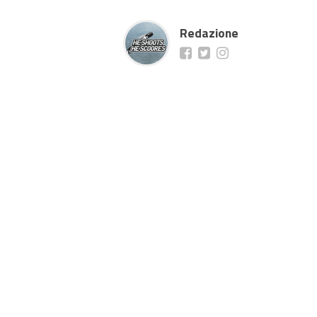
Redazione