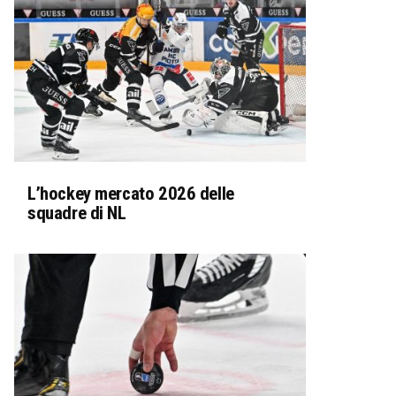
L’hockey mercato 2026 delle
squadre di NL