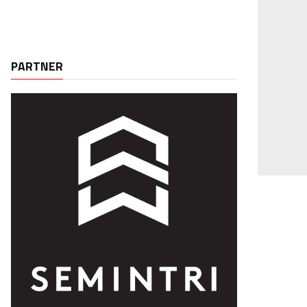
PARTNER