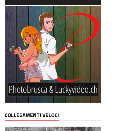
COLLEGAMENTI VELOCI