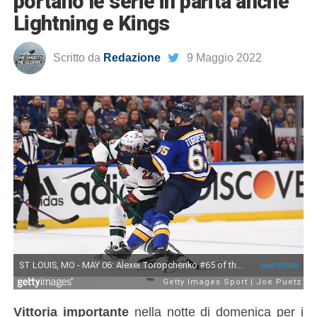
portano le serie in parità anche
Lightning e Kings
Scritto da
Redazione
9 Maggio 2022
Vittoria importante
nella notte di domenica per i