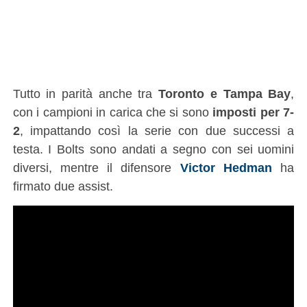
Tutto in parità anche tra
Toronto e Tampa Bay
,
con i campioni in carica che si sono
imposti per 7-
2
, impattando così la serie con due successi a
testa. I Bolts sono andati a segno con sei uomini
diversi, mentre il difensore
Victor Hedman
ha
firmato due assist.