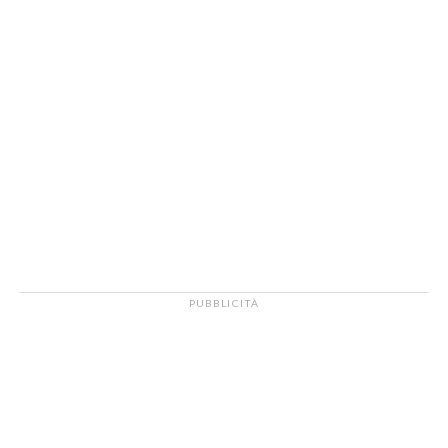
PUBBLICITÀ