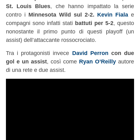
St. Louis Blues
, che hanno impattato la serie
contro i
Minnesota Wild sul 2-2.
Kevin Fiala
e
compagni sono infatti stati
battuti per 5-2
, questo
nonostante il primo punto di questi playoff (un
assist) dell’attaccante rossocrociato.
Tra i protagonisti invece
David Perron
con due
gol e un assist
, così come
Ryan O’Reilly
autore
di una rete e due assist.