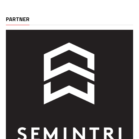
PARTNER