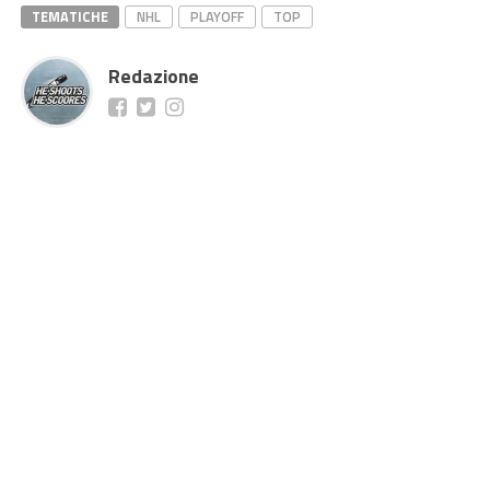
TEMATICHE
NHL
PLAYOFF
TOP
Redazione