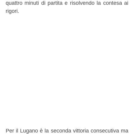
quattro minuti di partita e risolvendo la contesa ai
rigori.
Per il Lugano è la seconda vittoria consecutiva ma