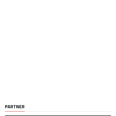
PARTNER