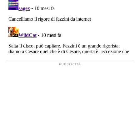
PUBBLICITÀ