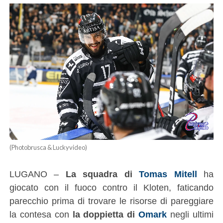
(Photobrusca & Luckyvideo)
LUGANO –
La squadra di
Tomas Mitell
ha
giocato con il fuoco contro il Kloten, faticando
parecchio prima di trovare le risorse di pareggiare
la contesa con
la doppietta di
Omark
negli ultimi