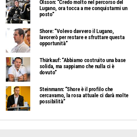
Olsson: “Credo molto nel percorso del
Lugano, ora tocca a me conquistarmi un
posto”
Shore: “Volevo davvero il Lugano,
lavorerò per restare e sfruttare questa
opportunità”
Thürkauf: “Abbiamo costruito una base
solida, ma sappiamo che nulla ci è
dovuto”
Steinmann: “Shore è il profilo che
cercavamo, la rosa attuale ci darà molte
possibilità”