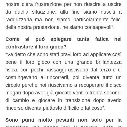
nostra c’era frustrazione per non riuscire a uscire
da quella situazione, alla fine siamo riusciti a
raddrizzarla ma non siamo particolarmente felici
della nostra prestazione, ne siamo consapevoli”.
Come si può spiegare tanta fatica nel
contrastare il loro gioco?
“Va detto che sono stati bravi loro ad applicare così
bene il loro gioco con una grande brillantezza
fisica, con pochi passaggi uscivano dal terzo e ci
costringevano a rincorrerli, poi diventa tutto un
circolo perché noi riuscivamo a recuperare il disco
magari dopo aver già giocato venti o trenta secondi
di cambio e giocare in transizione dopo averlo
rincorso diventa piuttosto difficile e faticoso”.
Sono punti molto pesanti non solo per la