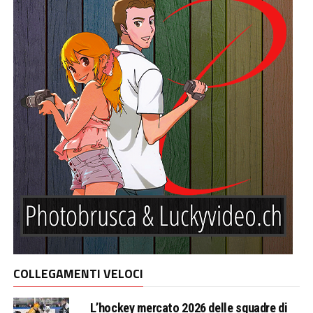
COLLEGAMENTI VELOCI
L’hockey mercato 2026 delle squadre di