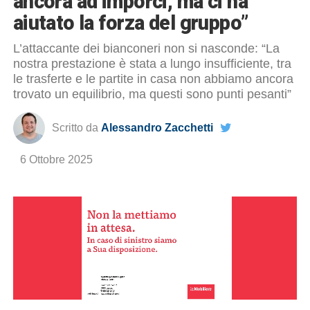
ancora ad imporci, ma ci ha
aiutato la forza del gruppo”
L’attaccante dei bianconeri non si nasconde: “La
nostra prestazione è stata a lungo insufficiente, tra
le trasferte e le partite in casa non abbiamo ancora
trovato un equilibrio, ma questi sono punti pesanti”
Scritto da
Alessandro Zacchetti
6 Ottobre 2025