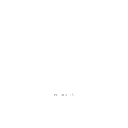
PUBBLICITÀ