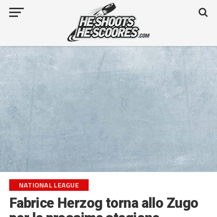
NATIONAL LEAGUE
Fabrice Herzog torna allo Zugo