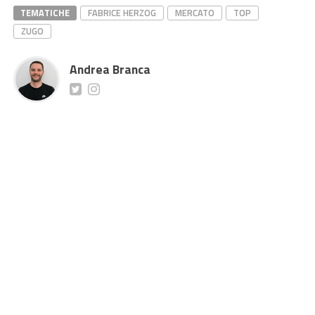
TEMATICHE
FABRICE HERZOG
MERCATO
TOP
ZUGO
Andrea Branca