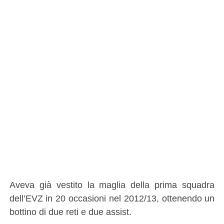
Aveva già vestito la maglia della prima squadra
dell’EVZ in 20 occasioni nel 2012/13, ottenendo un
bottino di due reti e due assist.