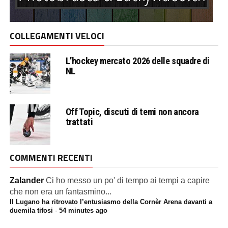
COLLEGAMENTI VELOCI
L’hockey mercato 2026 delle squadre di
NL
Off Topic, discuti di temi non ancora
trattati
COMMENTI RECENTI
Zalander
Ci ho messo un po' di tempo ai tempi a capire
che non era un fantasmino...
Il Lugano ha ritrovato l’entusiasmo della Cornèr Arena davanti a
duemila tifosi
·
54 minutes ago