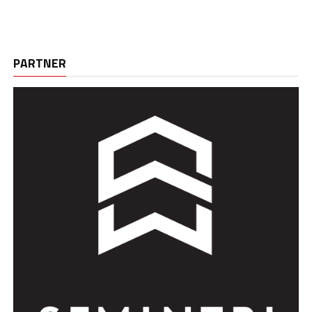
PARTNER