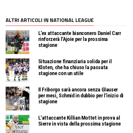
ALTRI ARTICOLI IN NATIONAL LEAGUE
L’ex attaccante bianconero Daniel Carr
rinforzerà l’Ajoie per la prossima
stagione
Situazione finanziaria solida per il
Kloten, che ha chiuso la passata
stagione con un utile
Il Friborgo sarà ancora senza Glauser
per mesi, Schmid in dubbio per l’inizio di
stagione
L’attaccante Killian Mottet in prova al
Sierre in vista della prossima stagione