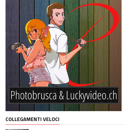
COLLEGAMENTI VELOCI