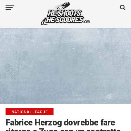
NATIONAL LEAGUE
Fabrice Herzog dovrebbe fare