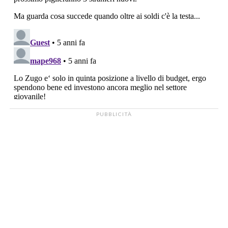
PUBBLICITÀ