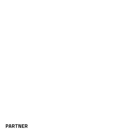
PARTNER