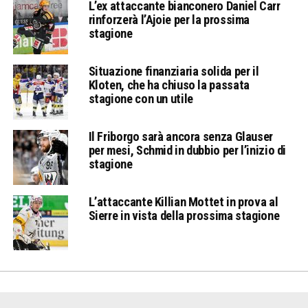
L’ex attaccante bianconero Daniel Carr
rinforzerà l’Ajoie per la prossima
stagione
Situazione finanziaria solida per il
Kloten, che ha chiuso la passata
stagione con un utile
Il Friborgo sarà ancora senza Glauser
per mesi, Schmid in dubbio per l’inizio di
stagione
L’attaccante Killian Mottet in prova al
Sierre in vista della prossima stagione