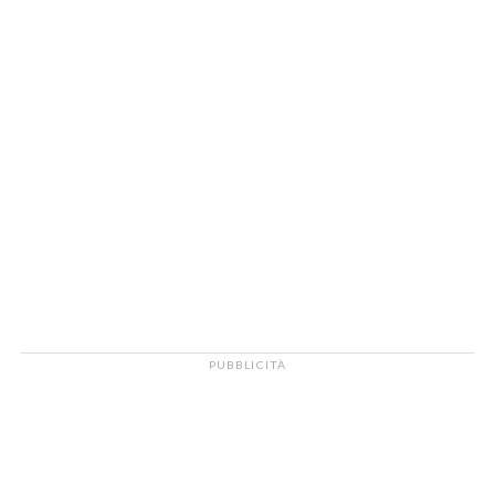
PUBBLICITÀ