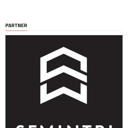
PARTNER