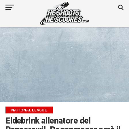
NATIONAL LEAGUE
Eldebrink allenatore del