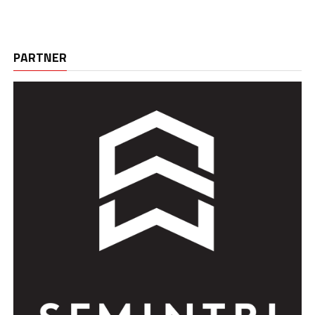
PARTNER