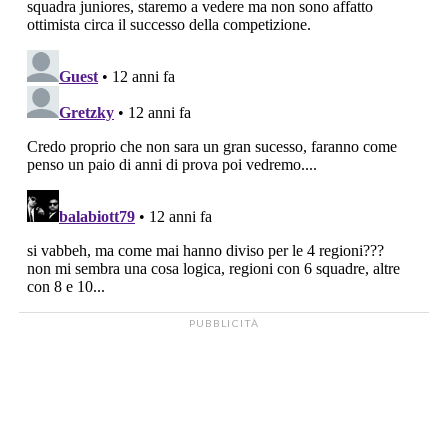
PUBBLICITÀ