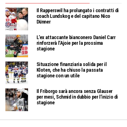
Il Rapperswil ha prolungato i contratti di
coach Lundskog e del capitano Nico
Dünner
L’ex attaccante bianconero Daniel Carr
rinforzerà l’Ajoie per la prossima
stagione
Situazione finanziaria solida per il
Kloten, che ha chiuso la passata
stagione con un utile
Il Friborgo sarà ancora senza Glauser
per mesi, Schmid in dubbio per l’inizio di
stagione