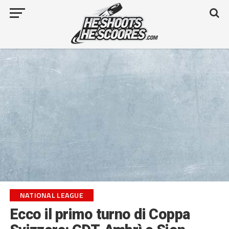
NATIONAL LEAGUE
Ecco il primo turno di Coppa