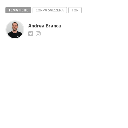
TEMATICHE
COPPA SVIZZERA
TOP
Andrea Branca