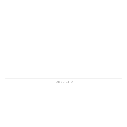
PUBBLICITÀ