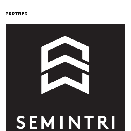
PARTNER