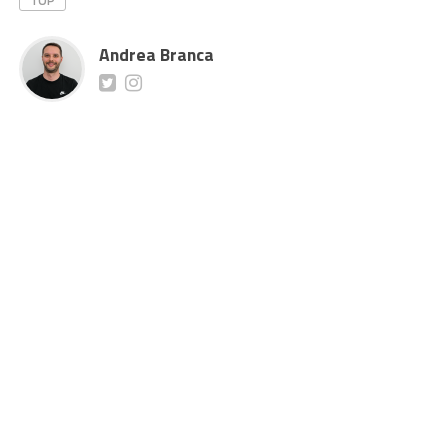
TOP
Andrea Branca