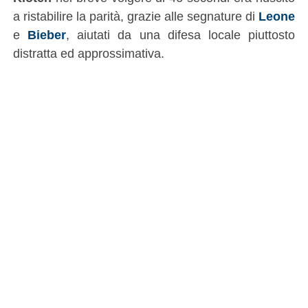
a ristabilire la parità, grazie alle segnature di
Leone
e
Bieber
, aiutati da una difesa locale piuttosto
distratta ed approssimativa.