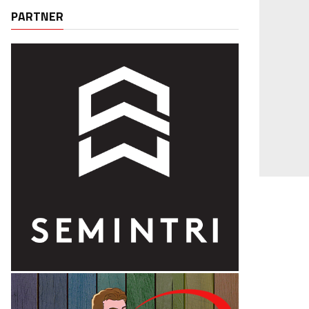
PARTNER