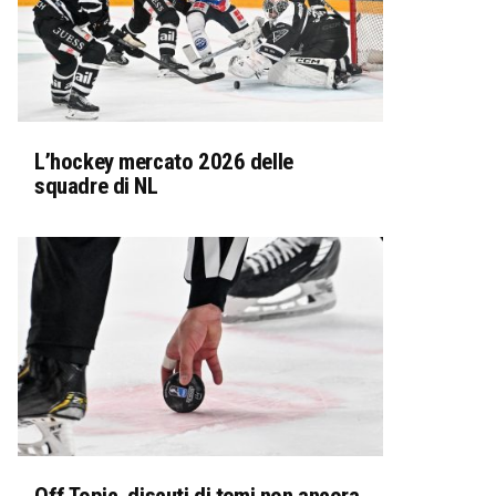
L’hockey mercato 2026 delle
squadre di NL