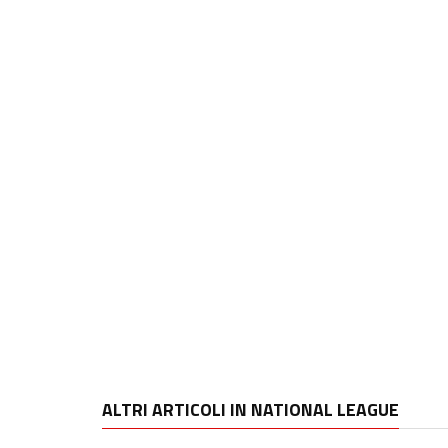
ALTRI ARTICOLI IN NATIONAL LEAGUE