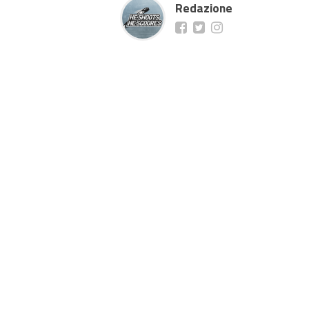
Redazione