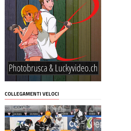
COLLEGAMENTI VELOCI