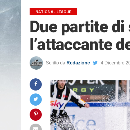
NATIONAL LEAGUE
Due partite di 
l’attaccante d
Scritto da
Redazione
4 Dicembre 2