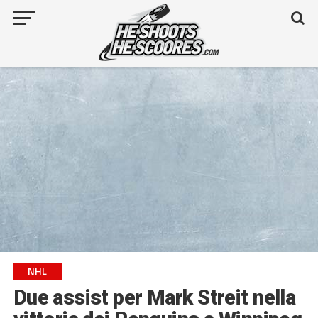
NHL
Due assist per Mark Streit nella