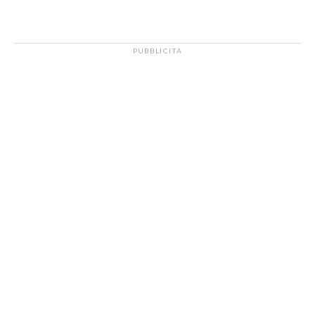
PUBBLICITÀ