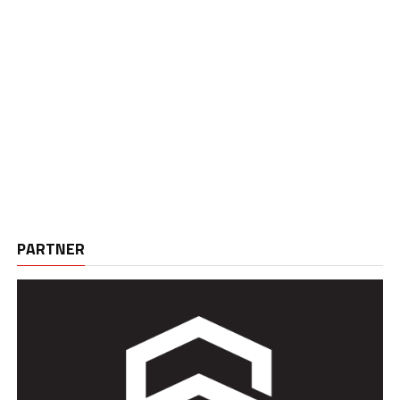
PARTNER