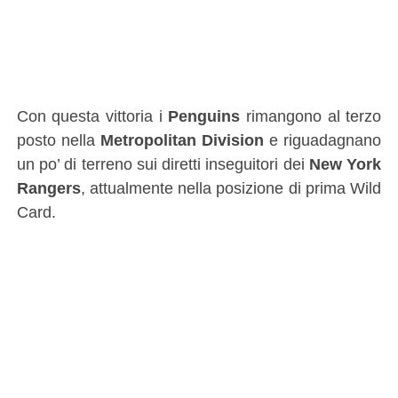
Con questa vittoria i
Penguins
rimangono al terzo
posto nella
Metropolitan Division
e riguadagnano
un po’ di terreno sui diretti inseguitori dei
New York
Rangers
, attualmente nella posizione di prima Wild
Card.