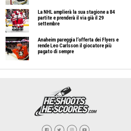
La NHL amplierà la sua stagione a 84
partite e prenderà il via già il 29
settembre
Anaheim pareggia l’offerta dei Flyers e
rende Leo Carlsson il giocatore più
pagato di sempre