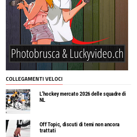
COLLEGAMENTI VELOCI
L’hockey mercato 2026 delle squadre di
NL
Off Topic, discuti di temi non ancora
trattati