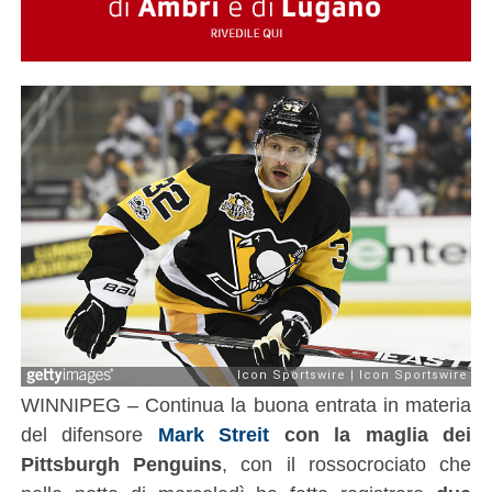
WINNIPEG – Continua la buona entrata in materia
del difensore
Mark Streit
con la maglia dei
Pittsburgh Penguins
, con il rossocrociato che