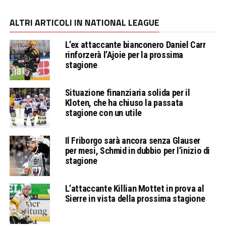
ALTRI ARTICOLI IN NATIONAL LEAGUE
L’ex attaccante bianconero Daniel Carr
rinforzerà l’Ajoie per la prossima
stagione
Situazione finanziaria solida per il
Kloten, che ha chiuso la passata
stagione con un utile
Il Friborgo sarà ancora senza Glauser
per mesi, Schmid in dubbio per l’inizio di
stagione
L’attaccante Killian Mottet in prova al
Sierre in vista della prossima stagione