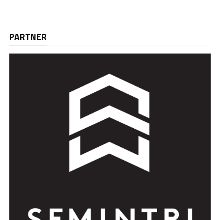
PARTNER