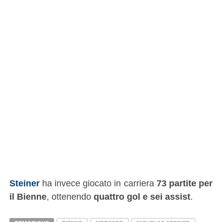
Steiner
ha invece giocato in carriera
73 partite per
il Bienne
, ottenendo
quattro gol e sei assist
.