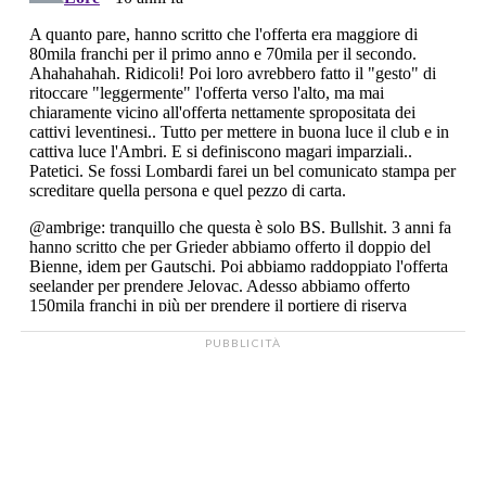
PUBBLICITÀ