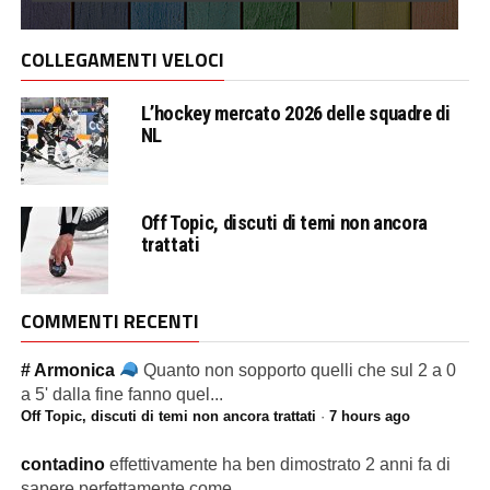
COLLEGAMENTI VELOCI
L’hockey mercato 2026 delle squadre di
NL
Off Topic, discuti di temi non ancora
trattati
COMMENTI RECENTI
# Armonica
Quanto non sopporto quelli che sul 2 a 0
a 5' dalla fine fanno quel...
Off Topic, discuti di temi non ancora trattati
·
7 hours ago
contadino
effettivamente ha ben dimostrato 2 anni fa di
sapere perfettamente come...