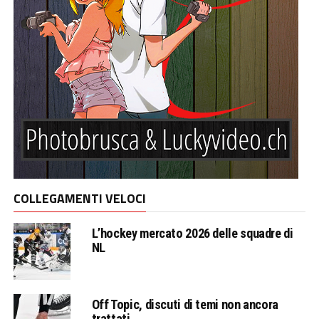
COLLEGAMENTI VELOCI
L’hockey mercato 2026 delle squadre di
NL
Off Topic, discuti di temi non ancora
trattati