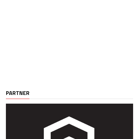
PARTNER