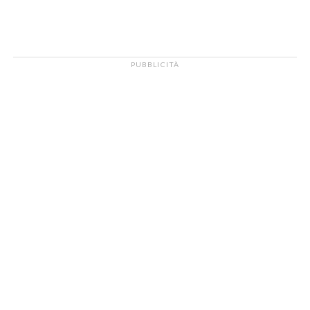
PUBBLICITÀ