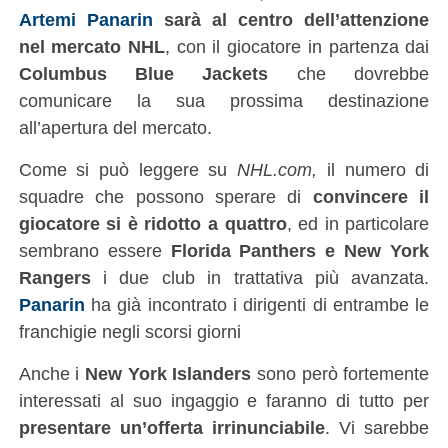
Artemi Panarin
sarà al centro dell’attenzione
nel mercato NHL
, con il giocatore in partenza dai
Columbus Blue Jackets
che dovrebbe
comunicare la sua prossima destinazione
all’apertura del mercato.
Come si può leggere su
NHL.com,
il numero di
squadre che possono sperare di
convincere il
giocatore si è ridotto a quattro
, ed in particolare
sembrano essere
Florida Panthers e New York
Rangers
i due club in trattativa più avanzata.
Panarin
ha già incontrato i dirigenti di entrambe le
franchigie negli scorsi giorni
Anche i
New York Islanders
sono però fortemente
interessati al suo ingaggio e faranno di tutto per
presentare un’offerta irrinunciabile
. Vi sarebbe