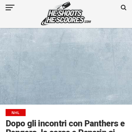
NHL
Dopo gli incontri con Panthers e