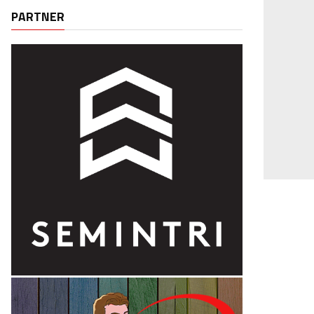
PARTNER