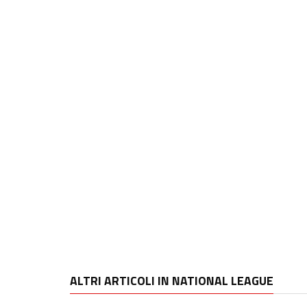
ALTRI ARTICOLI IN NATIONAL LEAGUE