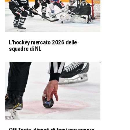
L’hockey mercato 2026 delle
squadre di NL