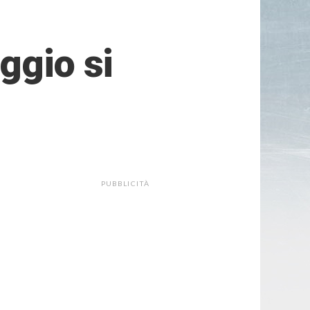
ggio si
PUBBLICITÀ