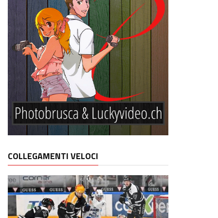
COLLEGAMENTI VELOCI