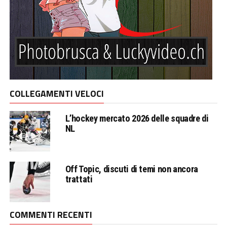
COLLEGAMENTI VELOCI
L’hockey mercato 2026 delle squadre di
NL
Off Topic, discuti di temi non ancora
trattati
COMMENTI RECENTI