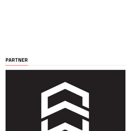
PARTNER