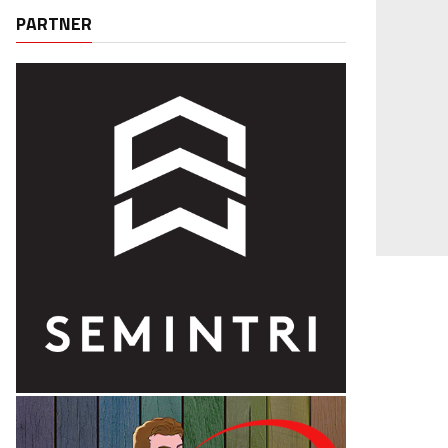
PARTNER