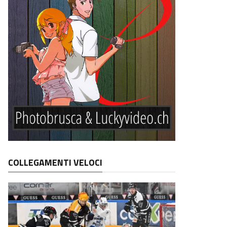
COLLEGAMENTI VELOCI