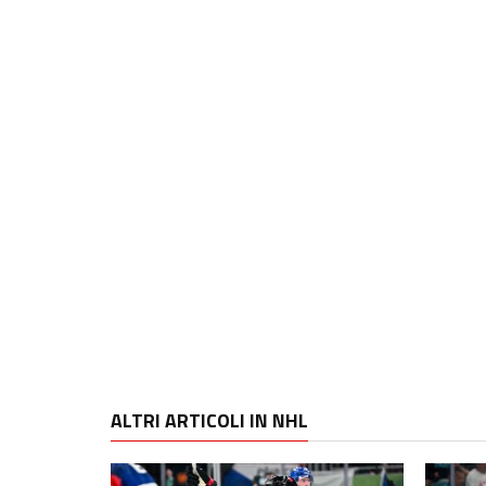
ALTRI ARTICOLI IN NHL