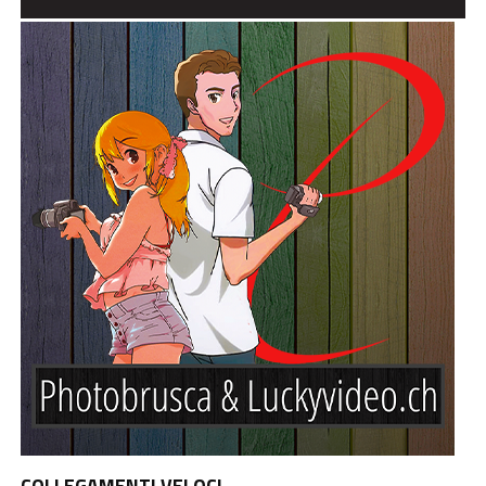
COLLEGAMENTI VELOCI