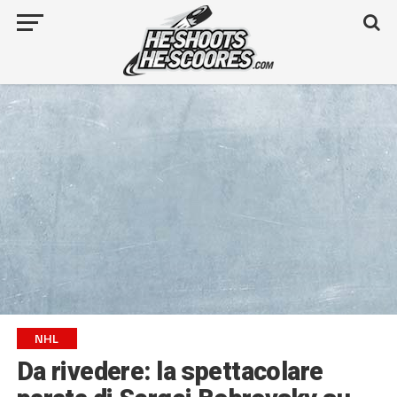
NHL
Da rivedere: la spettacolare