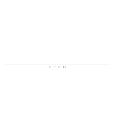
PUBBLICITÀ