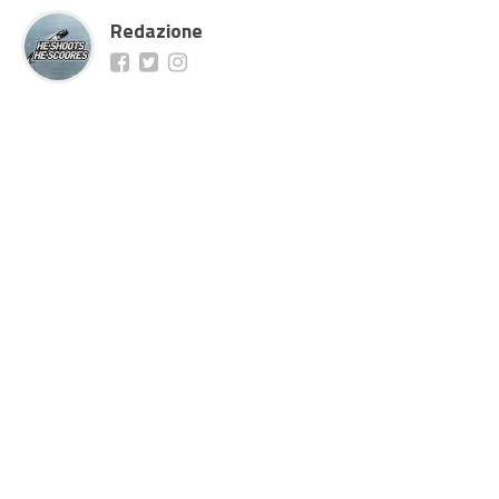
Redazione