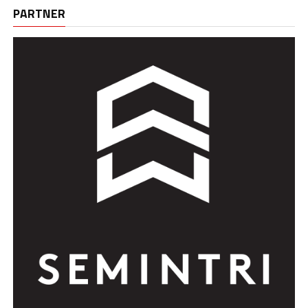
PARTNER