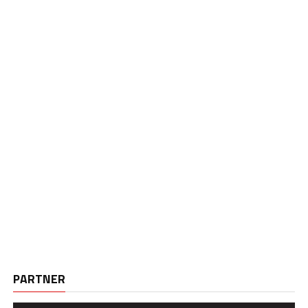
PARTNER