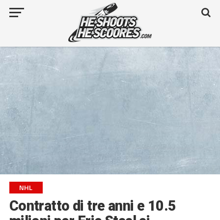
NHL
Contratto di tre anni e 10.5