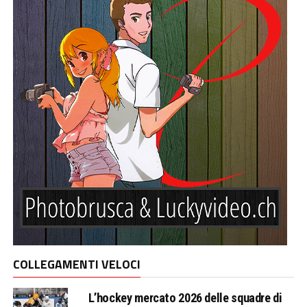
COLLEGAMENTI VELOCI
L’hockey mercato 2026 delle squadre di