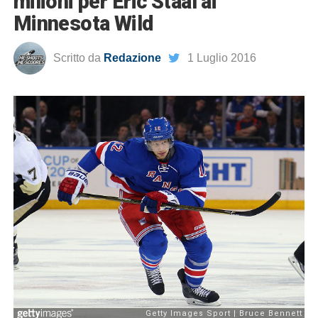
milioni per Eric Staal ai
Minnesota Wild
Scritto da
Redazione
1 Luglio 2016