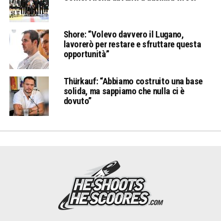
Shore: “Volevo davvero il Lugano,
lavorerò per restare e sfruttare questa
opportunità”
Thürkauf: “Abbiamo costruito una base
solida, ma sappiamo che nulla ci è
dovuto”