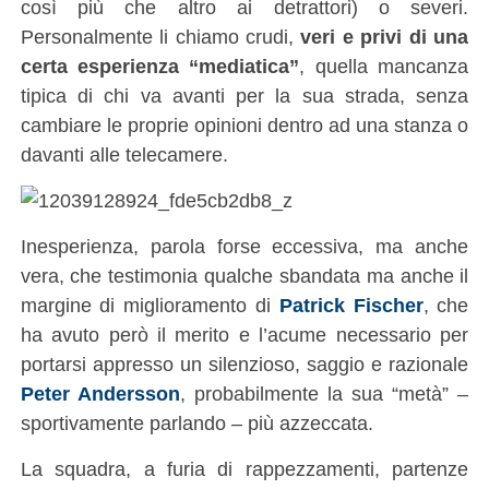
così più che altro ai detrattori) o severi.
Personalmente li chiamo crudi,
veri e privi di una
certa esperienza “mediatica”
, quella mancanza
tipica di chi va avanti per la sua strada, senza
cambiare le proprie opinioni dentro ad una stanza o
davanti alle telecamere.
Inesperienza, parola forse eccessiva, ma anche
vera, che testimonia qualche sbandata ma anche il
margine di miglioramento di
Patrick Fischer
, che
ha avuto però il merito e l’acume necessario per
portarsi appresso un silenzioso, saggio e razionale
Peter Andersson
, probabilmente la sua “metà” –
sportivamente parlando – più azzeccata.
La squadra, a furia di rappezzamenti, partenze