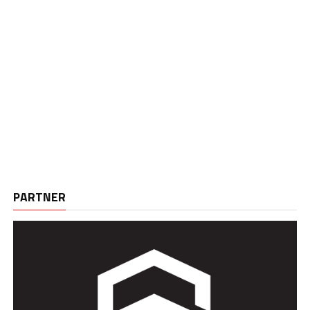
PARTNER