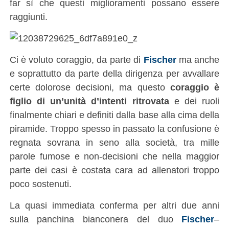
far sì che questi miglioramenti possano essere
raggiunti.
Ci è voluto coraggio, da parte di
Fischer
ma anche
e soprattutto da parte della dirigenza per avvallare
certe dolorose decisioni, ma questo
coraggio è
figlio di un’unità d’intenti ritrovata
e dei ruoli
finalmente chiari e definiti dalla base alla cima della
piramide. Troppo spesso in passato la confusione è
regnata sovrana in seno alla società, tra mille
parole fumose e non-decisioni che nella maggior
parte dei casi è costata cara ad allenatori troppo
poco sostenuti.
La quasi immediata conferma per altri due anni
sulla panchina bianconera del duo
Fischer
–