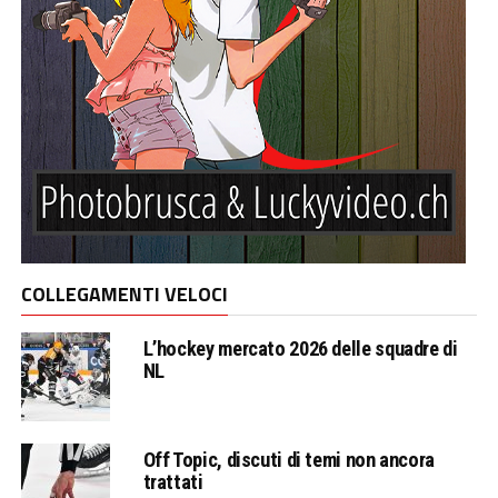
COLLEGAMENTI VELOCI
L’hockey mercato 2026 delle squadre di
NL
Off Topic, discuti di temi non ancora
trattati