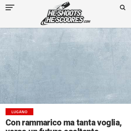
LUGANO
Con rammarico ma tanta voglia,