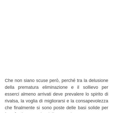
Che non siano scuse però, perché tra la delusione
della prematura eliminazione e il sollievo per
esserci almeno arrivati deve prevalere lo spirito di
rivalsa, la voglia di migliorarsi e la consapevolezza
che finalmente si sono poste delle basi solide per