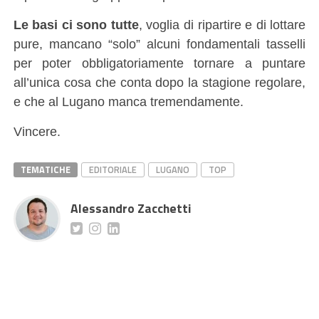
Le basi ci sono tutte
, voglia di ripartire e di lottare
pure, mancano “solo” alcuni fondamentali tasselli
per poter obbligatoriamente tornare a puntare
all’unica cosa che conta dopo la stagione regolare,
e che al Lugano manca tremendamente.
Vincere.
TEMATICHE
EDITORIALE
LUGANO
TOP
Alessandro Zacchetti