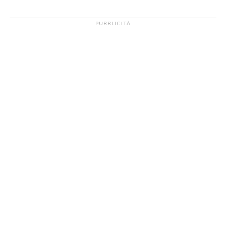
PUBBLICITÀ