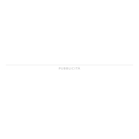
PUBBLICITÀ