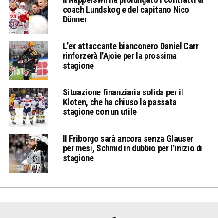
coach Lundskog e del capitano Nico
Dünner
L’ex attaccante bianconero Daniel Carr
rinforzerà l’Ajoie per la prossima
stagione
Situazione finanziaria solida per il
Kloten, che ha chiuso la passata
stagione con un utile
Il Friborgo sarà ancora senza Glauser
per mesi, Schmid in dubbio per l’inizio di
stagione