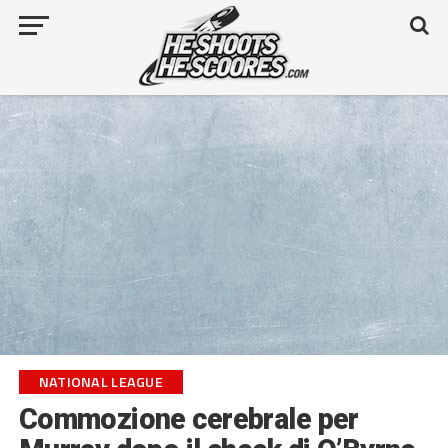
NATIONAL LEAGUE
Commozione cerebrale per