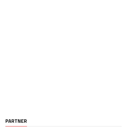
PARTNER