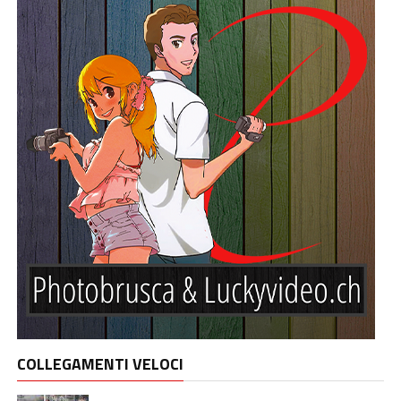
COLLEGAMENTI VELOCI