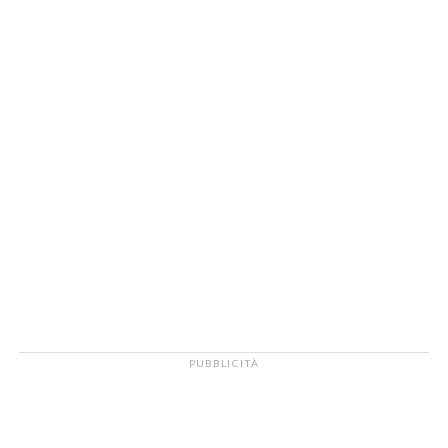
PUBBLICITÀ