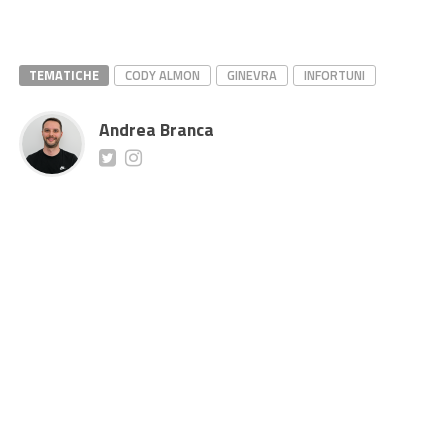
TEMATICHE
CODY ALMON
GINEVRA
INFORTUNI
Andrea Branca