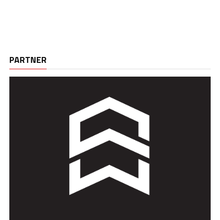
PARTNER