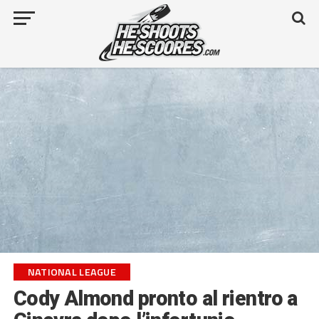
NATIONAL LEAGUE
Cody Almond pronto al rientro a