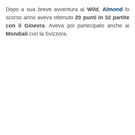
Dopo a sua breve avventura ai
Wild
,
Almond
lo
scorso anno aveva ottenuto
20 punti in 32 partite
con il Ginevra
. Aveva poi partecipato anche ai
Mondiali
con la Svizzera.