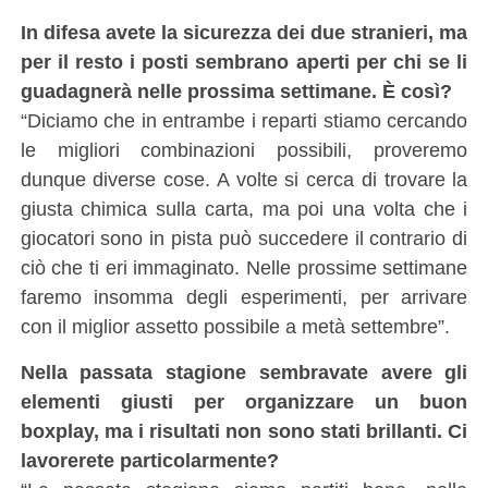
In difesa avete la sicurezza dei due stranieri, ma
per il resto i posti sembrano aperti per chi se li
guadagnerà nelle prossima settimane. È così?
“Diciamo che in entrambe i reparti stiamo cercando
le migliori combinazioni possibili, proveremo
dunque diverse cose. A volte si cerca di trovare la
giusta chimica sulla carta, ma poi una volta che i
giocatori sono in pista può succedere il contrario di
ciò che ti eri immaginato. Nelle prossime settimane
faremo insomma degli esperimenti, per arrivare
con il miglior assetto possibile a metà settembre”.
Nella passata stagione sembravate avere gli
elementi giusti per organizzare un buon
boxplay, ma i risultati non sono stati brillanti. Ci
lavorerete particolarmente?