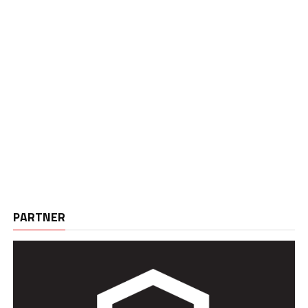
PARTNER