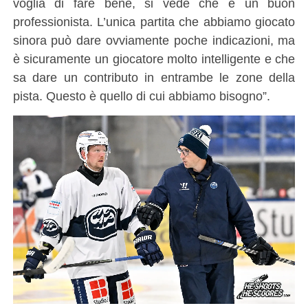
voglia di fare bene, si vede che è un buon
professionista. L’unica partita che abbiamo giocato
sinora può dare ovviamente poche indicazioni, ma
è sicuramente un giocatore molto intelligente e che
sa dare un contributo in entrambe le zone della
pista. Questo è quello di cui abbiamo bisogno”.