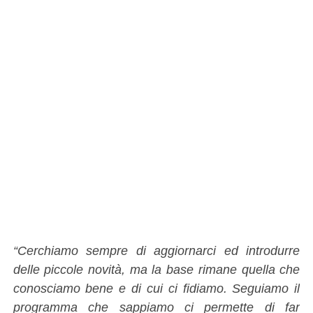
“Cerchiamo sempre di aggiornarci ed introdurre
delle piccole novità, ma la base rimane quella che
conosciamo bene e di cui ci fidiamo. Seguiamo il
programma che sappiamo ci permette di far