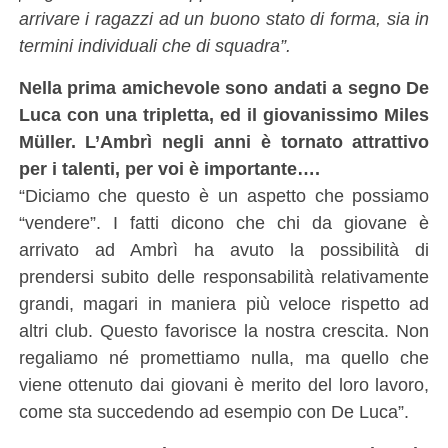
arrivare i ragazzi ad un buono stato di forma, sia in
termini individuali che di squadra”.
Nella prima amichevole sono andati a segno De
Luca con una tripletta, ed il giovanissimo Miles
Müller. L’Ambrì negli anni è tornato attrattivo
per i talenti, per voi è importante….
“Diciamo che questo è un aspetto che possiamo
“vendere”. I fatti dicono che chi da giovane è
arrivato ad Ambrì ha avuto la possibilità di
prendersi subito delle responsabilità relativamente
grandi, magari in maniera più veloce rispetto ad
altri club. Questo favorisce la nostra crescita. Non
regaliamo né promettiamo nulla, ma quello che
viene ottenuto dai giovani è merito del loro lavoro,
come sta succedendo ad esempio con De Luca”.