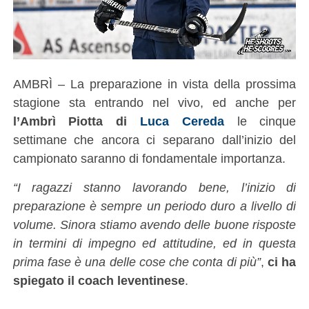
AMBRÌ – La preparazione in vista della prossima
stagione sta entrando nel vivo, ed anche per
l’Ambrì Piotta di
Luca Cereda
le cinque
settimane che ancora ci separano dall’inizio del
campionato saranno di fondamentale importanza.
“I ragazzi stanno lavorando bene, l’inizio di
preparazione è sempre un periodo duro a livello di
volume. Sinora stiamo avendo delle buone risposte
in termini di impegno ed attitudine, ed in questa
prima fase è una delle cose che conta di più”
,
ci ha
spiegato il coach leventinese
.