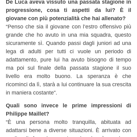
De Luca aveva vissuto una passata stagione in
progressione, cosa ti aspetti da lui? È il
giovane con più potenzialità che hai allenato?
“Penso che sia il giovane con l’estro offensivo più
grande che ho avuto in una mia squadra, questo
sicuramente sì. Quando passi dagli juniori ad una
lega di adulti per tutti ci vuole un periodo di
adattamento, pure lui ha avuto bisogno di tempo
ma poi sul finale della passata stagione il suo
livello era molto buono. La speranza è che
ricominci da lì, starà a lui continuare la sua crescita
in maniera costante”.
Quali sono invece le prime impressioni di
Philippe Maillet?
“È una persona molto tranquilla, abituata ad
adattarsi bene a diverse situazioni. È arrivato con