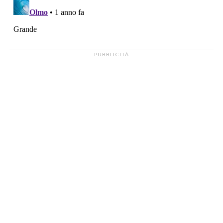
PUBBLICITÀ