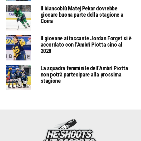
Il biancoblù Matej Pekar dovrebbe
giocare buona parte della stagione a
Coira
Il giovane attaccante Jordan Forget si è
accordato con l’Ambrì Piotta sino al
2028
La squadra femminile dell’Ambrì Piotta
non potrà partecipare alla prossima
stagione