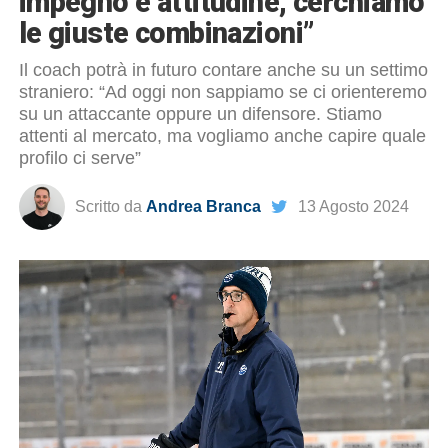
impegno e attitudine, cerchiamo
le giuste combinazioni”
Il coach potrà in futuro contare anche su un settimo
straniero: “Ad oggi non sappiamo se ci orienteremo
su un attaccante oppure un difensore. Stiamo
attenti al mercato, ma vogliamo anche capire quale
profilo ci serve”
Scritto da
Andrea Branca
13 Agosto 2024