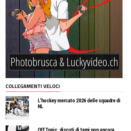
COLLEGAMENTI VELOCI
L’hockey mercato 2026 delle squadre di
NL
Off Topic, discuti di temi non ancora