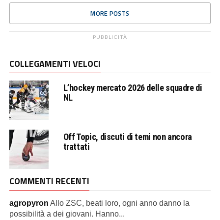
MORE POSTS
PUBBLICITÀ
COLLEGAMENTI VELOCI
L’hockey mercato 2026 delle squadre di
NL
Off Topic, discuti di temi non ancora
trattati
COMMENTI RECENTI
agropyron
Allo ZSC, beati loro, ogni anno danno la
possibilità a dei giovani. Hanno...