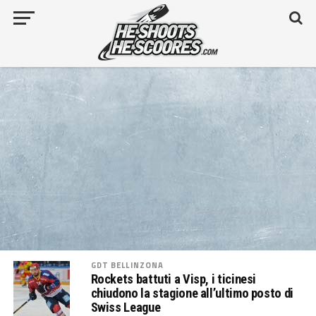
GDT BELLINZONA
Rockets battuti a Visp, i ticinesi
chiudono la stagione all’ultimo posto di
Swiss League