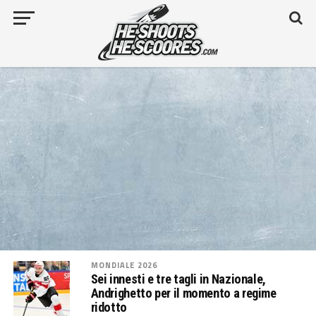
MONDIALE 2026
Sei innesti e tre tagli in Nazionale,
Andrighetto per il momento a regime
ridotto