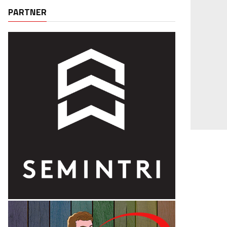
PARTNER