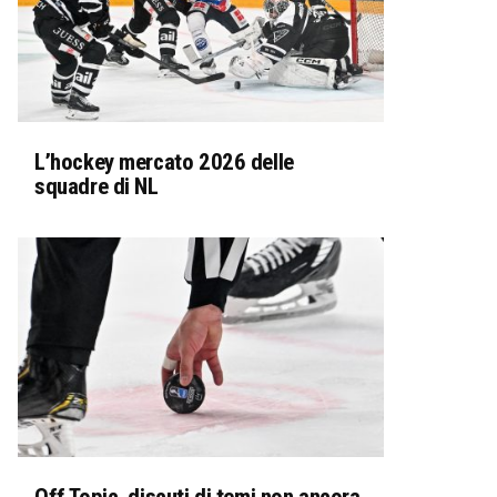
L’hockey mercato 2026 delle
squadre di NL