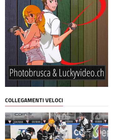
COLLEGAMENTI VELOCI