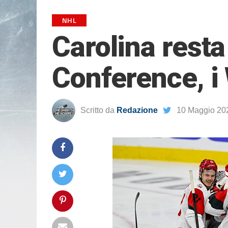
NHL
Carolina resta 
Conference, i 
Scritto da
Redazione
10 Maggio 20